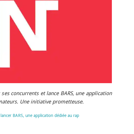
s ses concurrents et lance BARS, une application
mateurs. Une initiative prometteuse.
 lancer BARS, une application dédiée au rap