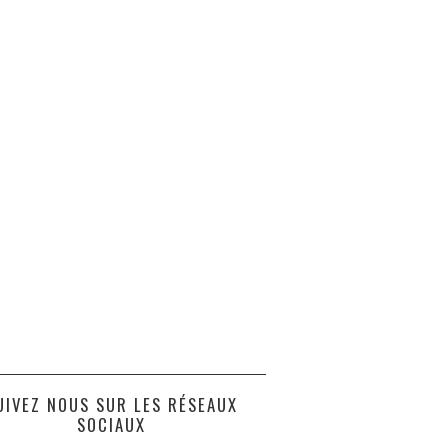
UIVEZ NOUS SUR LES RÉSEAUX
SOCIAUX