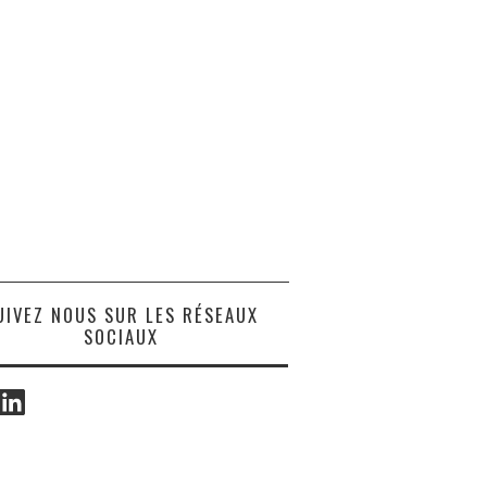
UIVEZ NOUS SUR LES RÉSEAUX
SOCIAUX
ook
LinkedIn