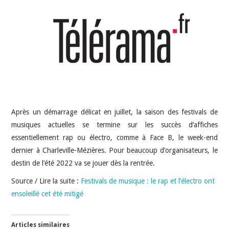
INDÉPENDANTS
DOKO
Après un démarrage délicat en juillet, la saison des festivals de
musiques actuelles se termine sur les succès d’affiches
essentiellement rap ou électro, comme à Face B, le week-end
dernier à Charleville-Mézières. Pour beaucoup d’organisateurs, le
destin de l’été 2022 va se jouer dès la rentrée.
Source / Lire la suite :
Festivals de musique : le rap et l’électro ont
ensoleillé cet été mitigé
Articles similaires