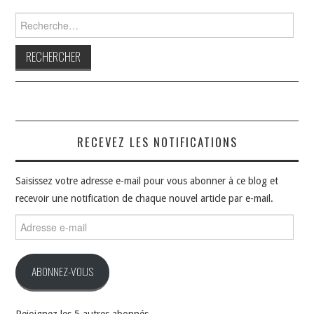
Rechercher :
RECEVEZ LES NOTIFICATIONS
Saisissez votre adresse e-mail pour vous abonner à ce blog et
recevoir une notification de chaque nouvel article par e-mail.
Adresse
e-
mail
ABONNEZ-VOUS
Rejoignez les 5 autres abonnés