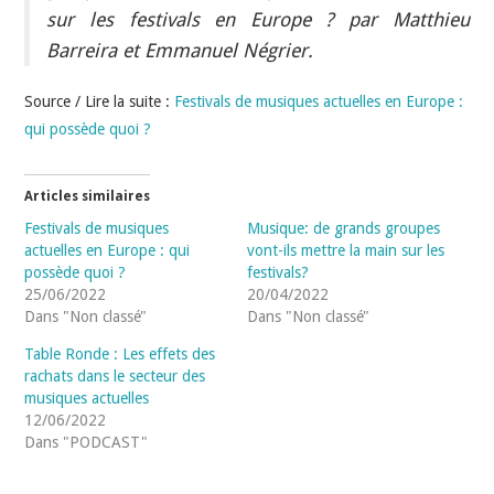
sur les festivals en Europe ? par Matthieu
Barreira et Emmanuel Négrier.
Source / Lire la suite :
Festivals de musiques actuelles en Europe :
qui possède quoi ?
Articles similaires
Festivals de musiques
Musique: de grands groupes
actuelles en Europe : qui
vont-ils mettre la main sur les
possède quoi ?
festivals?
25/06/2022
20/04/2022
Dans "Non classé"
Dans "Non classé"
Table Ronde : Les effets des
rachats dans le secteur des
musiques actuelles
12/06/2022
Dans "PODCAST"