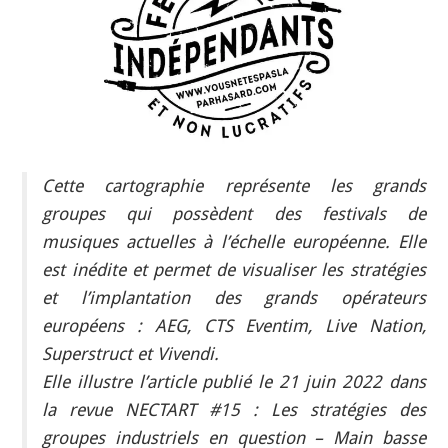
INDÉPENDANTS
DOKO
Cette cartographie représente les grands
groupes qui possèdent des festivals de
musiques actuelles à l’échelle européenne. Elle
est inédite et permet de visualiser les stratégies
et l’implantation des grands opérateurs
européens : AEG, CTS Eventim, Live Nation,
Superstruct et Vivendi.
Elle illustre l’article publié le 21 juin 2022 dans
la revue NECTART #15 : Les stratégies des
groupes industriels en question – Main basse