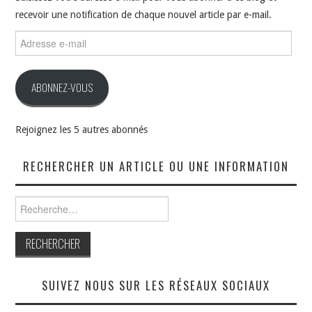
recevoir une notification de chaque nouvel article par e-mail.
Adresse
e-
mail
ABONNEZ-VOUS
Rejoignez les 5 autres abonnés
RECHERCHER UN ARTICLE OU UNE INFORMATION
Rechercher :
SUIVEZ NOUS SUR LES RÉSEAUX SOCIAUX