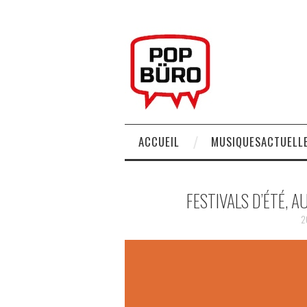
ACCUEIL
MUSIQUESACTUELLE
FESTIVALS D’ÉTÉ, A
2