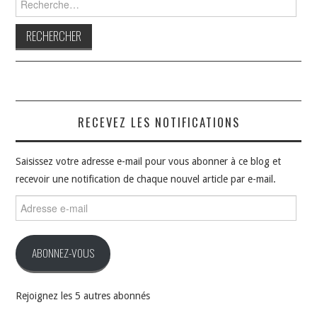
RECEVEZ LES NOTIFICATIONS
Saisissez votre adresse e-mail pour vous abonner à ce blog et
recevoir une notification de chaque nouvel article par e-mail.
Adresse
e-
mail
ABONNEZ-VOUS
Rejoignez les 5 autres abonnés