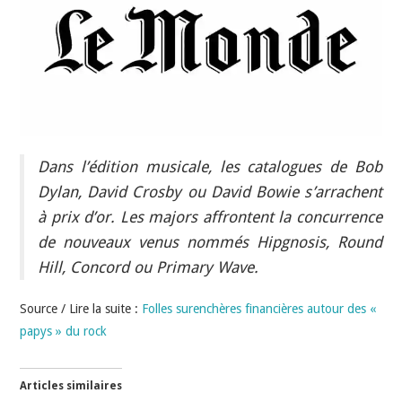
INDÉPENDANTS
DOKO
Dans l’édition musicale, les catalogues de Bob
Dylan, David Crosby ou David Bowie s’arrachent
à prix d’or. Les majors affrontent la concurrence
de nouveaux venus nommés Hipgnosis, Round
Hill, Concord ou Primary Wave.
Source / Lire la suite :
Folles surenchères financières autour des «
papys » du rock
Articles similaires