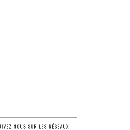
UIVEZ NOUS SUR LES RÉSEAUX