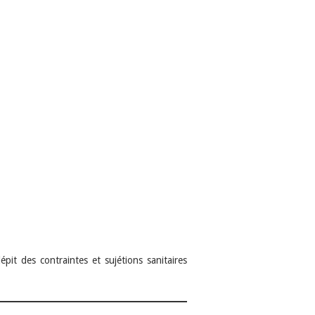
pit des contraintes et sujétions sanitaires