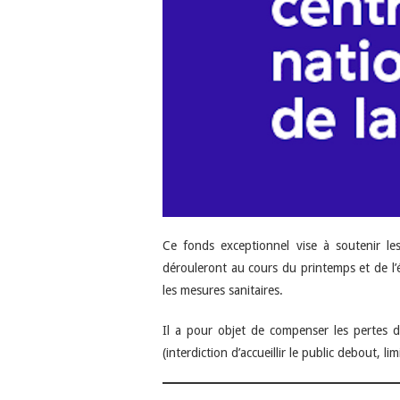
Ce fonds exceptionnel vise à soutenir les
dérouleront au cours du printemps et de l’
les mesures sanitaires.
Il a pour objet de compenser les pertes d’
(interdiction d’accueillir le public debout, li