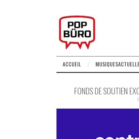
ACCUEIL
MUSIQUESACTUELLE
FONDS DE SOUTIEN EX
1