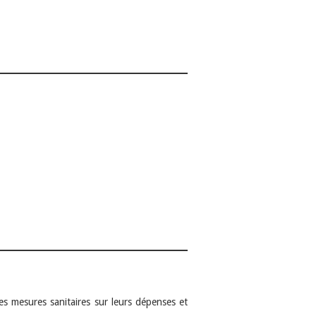
es mesures sanitaires sur leurs dépenses et