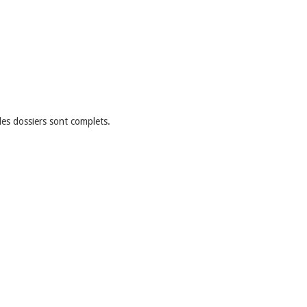
 les dossiers sont complets.