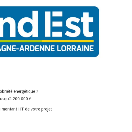
obriété énergétique ?
 jusqu’à 200 000 € :
 montant HT de votre projet