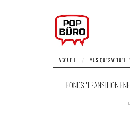
ACCUEIL
MUSIQUESACTUELLE
FONDS "TRANSITION ÉNE
1