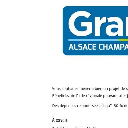
Vous souhaitez mener à bien un projet de s
Bénéficiez de l’aide régionale pouvant aller
Des dépenses remboursées jusqu’à 80 % du
À savoir