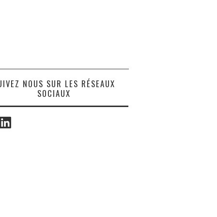
UIVEZ NOUS SUR LES RÉSEAUX
SOCIAUX
ook
LinkedIn