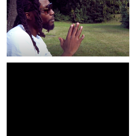
INDÉPENDANTS
DOKO