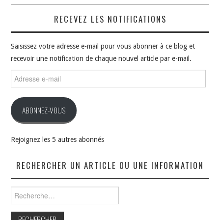
RECEVEZ LES NOTIFICATIONS
Saisissez votre adresse e-mail pour vous abonner à ce blog et
recevoir une notification de chaque nouvel article par e-mail.
Adresse
e-
mail
ABONNEZ-VOUS
Rejoignez les 5 autres abonnés
RECHERCHER UN ARTICLE OU UNE INFORMATION
Rechercher :