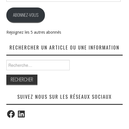
mail
ABONNEZ-VOUS
Rejoignez les 5 autres abonnés
RECHERCHER UN ARTICLE OU UNE INFORMATION
Rechercher :
SUIVEZ NOUS SUR LES RÉSEAUX SOCIAUX
Facebook
LinkedIn