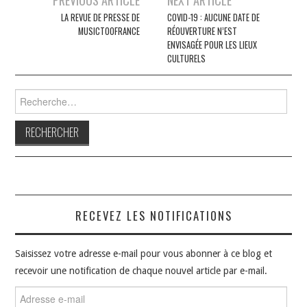
des
LA REVUE DE PRESSE DE
COVID-19 : AUCUNE DATE DE
MUSICTOOFRANCE
RÉOUVERTURE N’EST
articles
ENVISAGÉE POUR LES LIEUX
CULTURELS
Rechercher :
RECEVEZ LES NOTIFICATIONS
Saisissez votre adresse e-mail pour vous abonner à ce blog et
recevoir une notification de chaque nouvel article par e-mail.
Adresse
e-