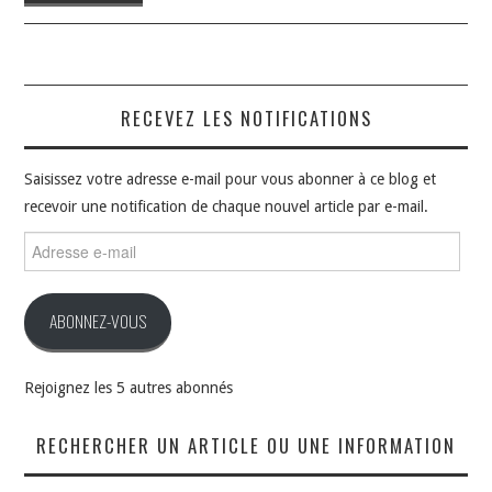
RECEVEZ LES NOTIFICATIONS
Saisissez votre adresse e-mail pour vous abonner à ce blog et
recevoir une notification de chaque nouvel article par e-mail.
Adresse
e-
mail
ABONNEZ-VOUS
Rejoignez les 5 autres abonnés
RECHERCHER UN ARTICLE OU UNE INFORMATION