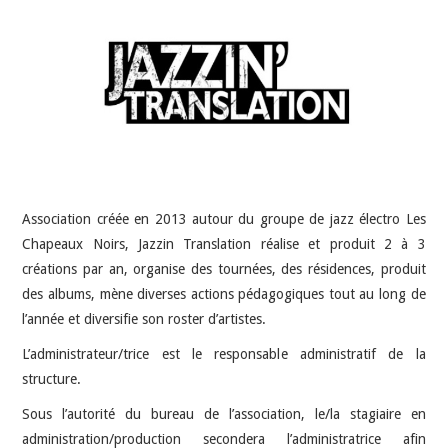
INDÉPENDANTS
DOKO
Association créée en 2013 autour du groupe de jazz électro Les
Chapeaux Noirs, Jazzin Translation réalise et produit 2 à 3
créations par an, organise des tournées, des résidences, produit
des albums, mène diverses actions pédagogiques tout au long de
l’année et diversifie son roster d’artistes.
L’administrateur/trice est le responsable administratif de la
structure.
Sous l’autorité du bureau de l’association, le/la stagiaire en
administration/production secondera l’administratrice afin