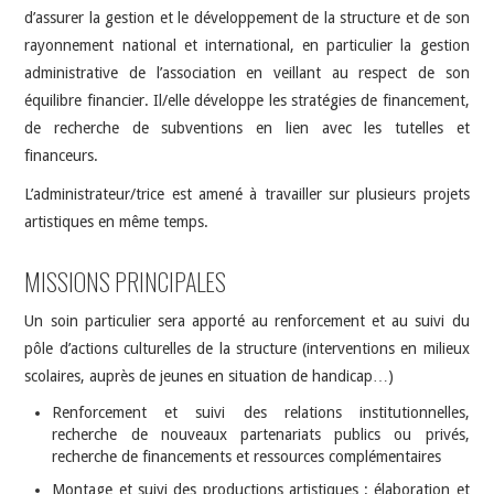
d’assurer la gestion et le développement de la structure et de son
rayonnement national et international, en particulier la gestion
administrative de l’association en veillant au respect de son
équilibre financier. Il/elle développe les stratégies de financement,
de recherche de subventions en lien avec les tutelles et
financeurs.
L’administrateur/trice est amené à travailler sur plusieurs projets
artistiques en même temps.
MISSIONS PRINCIPALES
Un soin particulier sera apporté au renforcement et au suivi du
pôle d’actions culturelles de la structure (interventions en milieux
scolaires, auprès de jeunes en situation de handicap…)
Renforcement et suivi des relations institutionnelles,
recherche de nouveaux partenariats publics ou privés,
recherche de financements et ressources complémentaires
Montage et suivi des productions artistiques : élaboration et