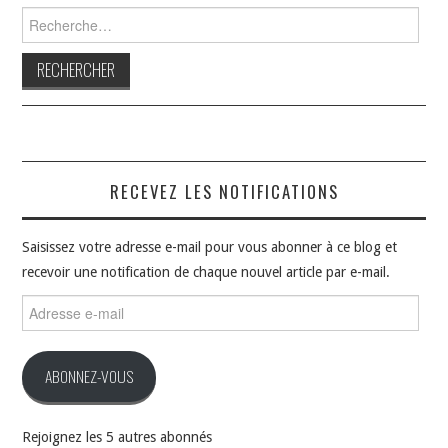
Rechercher :
RECEVEZ LES NOTIFICATIONS
Saisissez votre adresse e-mail pour vous abonner à ce blog et
recevoir une notification de chaque nouvel article par e-mail.
Adresse
e-
mail
ABONNEZ-VOUS
Rejoignez les 5 autres abonnés