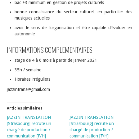
bac +3 minimum en gestion de projets culturels
bonne connaissance du secteur culturel, en particulier des
musiques actuelles
avoir le sens de l’organisation et être capable d’évoluer en
autonomie
INFORMATIONS COMPLEMENTAIRES
stage de 4 à 6 mois à partir de janvier 2021
35h / semaine
Horaires irréguliers
jazzintrans@gmail.com
Articles similaires
JAZZIN TRANSLATION
JAZZIN TRANSLATION
[Strasbourg] recrute un
[Strasbourg] recrute un
chargé de production /
chargé de production /
communication [F/H]
communication [F/H]