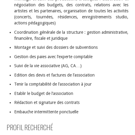
négociation des budgets, des contrats, relations avec les
artistes et les partenaires, organisation de toutes les activités
(concerts, tournées, résidences, enregistrements studio,
actions pédagogiques)
Coordination générale de la structure : gestion administrative,
financière, fiscale et juridique
Montage et suivi des dossiers de subventions
Gestion des paies avec l’experte comptable
Suivi de la vie associative (AG, CA…)
Edition des devis et factures de l’association
Tenir la comptabilité de l’association à jour
Etablir le budget de l’association
Rédaction et signature des contrats
Embauche intermittente ponctuelle
PROFIL RECHERCHÉ