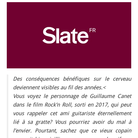
INDÉPENDANTS
DOKO
Des conséquences bénéfiques sur le cerveau
deviennent visibles au fil des années.<
Vous voyez le personnage de Guillaume Canet
dans le film Rock’n Roll, sorti en 2017, qui peut
vous rappeler cet ami guitariste éternellement
lié à sa gratte? Vous pourriez avoir du mal à
l’envier. Pourtant, sachez que ce vieux copain