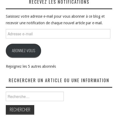
RECEVEZ LES NOTIFICATIONS
Saisissez votre adresse e-mail pour vous abonner à ce blog et
recevoir une notification de chaque nouvel article par e-mail.
Adresse
e-
mail
ABONNEZ-VOUS
Rejoignez les 5 autres abonnés
RECHERCHER UN ARTICLE OU UNE INFORMATION
Rechercher :