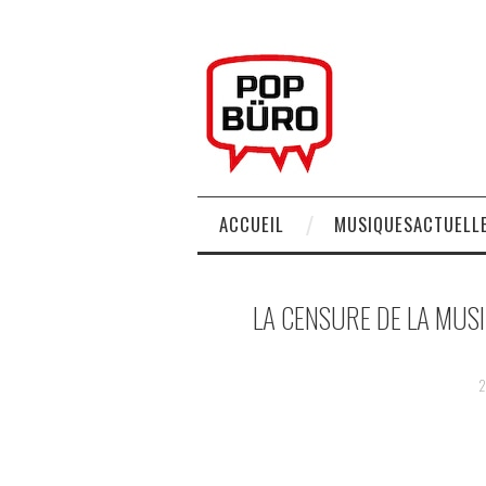
ACCUEIL
MUSIQUESACTUELLE
LA CENSURE DE LA MUSI
2