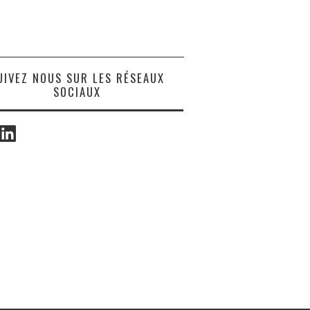
UIVEZ NOUS SUR LES RÉSEAUX
SOCIAUX
ook
LinkedIn