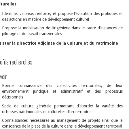
lturelles
Identifie, valorise, renforce, et propose l’évolution des pratiques et
des actions en matière de développement culturel
Propose la mobilisation de l’ingénierie dans le cadre d’instances de
pilotage et de travail transversales
sister la Directrice Adjointe de la Culture et du Patrimoine
ofils recherchés
voir
Bonne connaissance des collectivités territoriales, de leur
environnement juridique et administratif et des processus
décisionnels
Socle de culture générale permettant d’aborder la variété des
richesses patrimoniales et culturelles d’un territoire
Connaissances nécessaires au management de projets ainsi que la
conscience de la place de la culture dans le développement territorial