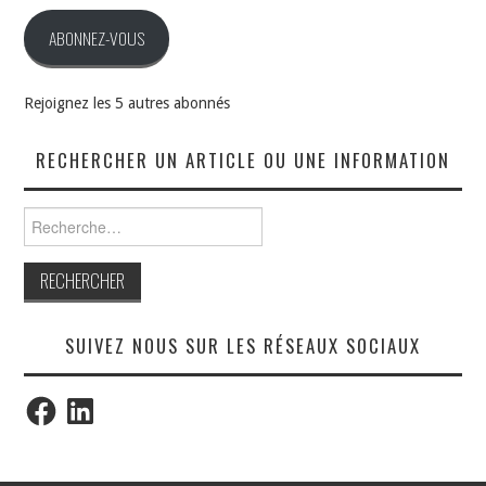
mail
ABONNEZ-VOUS
Rejoignez les 5 autres abonnés
RECHERCHER UN ARTICLE OU UNE INFORMATION
Rechercher :
SUIVEZ NOUS SUR LES RÉSEAUX SOCIAUX
Facebook
LinkedIn