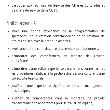
participer aux réunions du Service des Affaires Culturelles et
de chefs de service de la CCTC.
Profils recherchés
avoir une bonne expérience de la programmation de
spectacles, de la création contemporaine et de création de
projets en lien avec la pratique amateur,
avoir une bonne connaissance des réseaux professionnels,
démontrer des compétences en matière de gestion
budgétaire,
démontrer d’une solide expérience dans le fonctionnement et
les procédures relatives à la gestion d’un service culturel d’une
collectivité territoriale,
justifier d’une expérience significative dans le management
des équipes,
justifier de compétences dans le montage de projets
transversaux et d’appétences pour le travail en équipe,