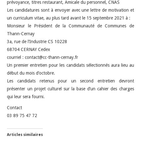
prévoyance, titres restaurant, Amicale du personnel, CNAS
Les candidatures sont à envoyer avec une lettre de motivation et
un curriculum vitae, au plus tard avant le 15 septembre 2021 à :
Monsieur le Président de la Communauté de Communes de
Thann-Cernay
3a, rue de l’Industrie CS 10228
68704 CERNAY Cedex
courriel : contact@cc-thann-cernay.fr
Un premier entretien pour les candidats sélectionnés aura lieu au
début du mois d’octobre.
Les candidats retenus pour un second entretien devront
présenter un projet culturel sur la base d’un cahier des charges
qui leur sera fourni.
Contact
03 89 75 47 72
Articles similaires