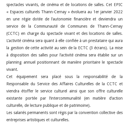
spectacles vivants, de cinéma et de locations de salles. Cet EPIC
« Espaces culturels Thann-Cernay » évoluera au 1er janvier 2022
en une régie dotée de l’autonomie financière et deviendra un
service de la Communauté de Communes de Thann-Cernay
(CCTC) en charge du spectacle vivant et des locations de salles.
L’activité cinéma sera quant à elle confiée à un prestataire qui aura
la gestion de cette activité au sein de la ECTC (3 écrans). La mise
à disposition des salles pour l’activité cinéma sera établie sur un
planning annuel positionnant de manière prioritaire le spectacle
vivant.
Cet équipement sera placé sous la responsabilité de la
Responsable du Service des Affaires Culturelles de la CCTC et
viendra étoffer le service culturel ainsi que son offre culturelle
existante portée par l’intercommunalité (en matière d’action
culturelle, de lecture publique et de patrimoine).
Les salariés permanents sont régis par la convention collective des
entreprises artistiques et culturelles.