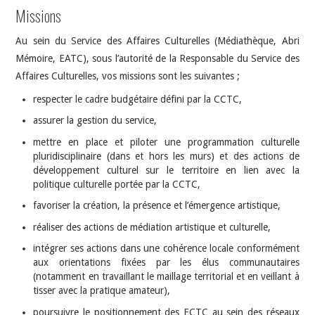
Missions
Au sein du Service des Affaires Culturelles (Médiathèque, Abri
Mémoire, EATC), sous l’autorité de la Responsable du Service des
Affaires Culturelles, vos missions sont les suivantes ;
respecter le cadre budgétaire défini par la CCTC,
assurer la gestion du service,
mettre en place et piloter une programmation culturelle
pluridisciplinaire (dans et hors les murs) et des actions de
développement culturel sur le territoire en lien avec la
politique culturelle portée par la CCTC,
favoriser la création, la présence et l’émergence artistique,
réaliser des actions de médiation artistique et culturelle,
intégrer ses actions dans une cohérence locale conformément
aux orientations fixées par les élus communautaires
(notamment en travaillant le maillage territorial et en veillant à
tisser avec la pratique amateur),
poursuivre le positionnement des ECTC au sein des réseaux