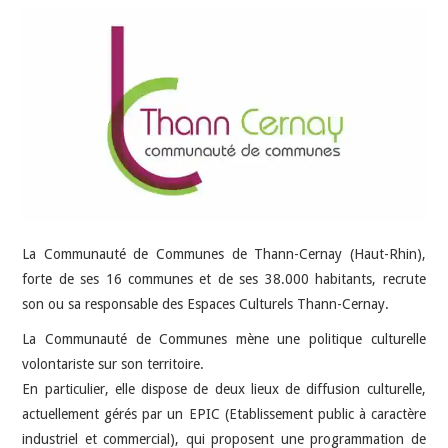
INDÉPENDANTS
DOKO
La Communauté de Communes de Thann-Cernay (Haut-Rhin),
forte de ses 16 communes et de ses 38.000 habitants, recrute
son ou sa responsable des Espaces Culturels Thann-Cernay.
La Communauté de Communes mène une politique culturelle
volontariste sur son territoire.
En particulier, elle dispose de deux lieux de diffusion culturelle,
actuellement gérés par un EPIC (Etablissement public à caractère
industriel et commercial), qui proposent une programmation de