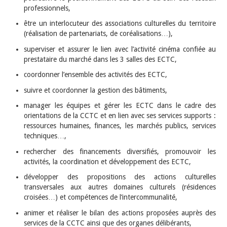
professionnels,
être un interlocuteur des associations culturelles du territoire
(réalisation de partenariats, de coréalisations…),
superviser et assurer le lien avec l’activité cinéma confiée au
prestataire du marché dans les 3 salles des ECTC,
coordonner l’ensemble des activités des ECTC,
suivre et coordonner la gestion des bâtiments,
manager les équipes et gérer les ECTC dans le cadre des
orientations de la CCTC et en lien avec ses services supports :
ressources humaines, finances, les marchés publics, services
techniques…,
rechercher des financements diversifiés, promouvoir les
activités, la coordination et développement des ECTC,
développer des propositions des actions culturelles
transversales aux autres domaines culturels (résidences
croisées…) et compétences de l’intercommunalité,
animer et réaliser le bilan des actions proposées auprès des
services de la CCTC ainsi que des organes délibérants,