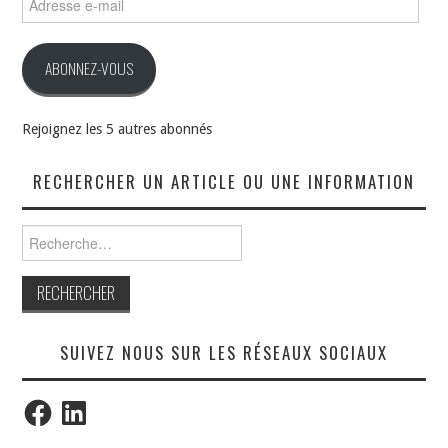
e-
mail
ABONNEZ-VOUS
Rejoignez les 5 autres abonnés
RECHERCHER UN ARTICLE OU UNE INFORMATION
Rechercher :
SUIVEZ NOUS SUR LES RÉSEAUX SOCIAUX
Facebook
LinkedIn