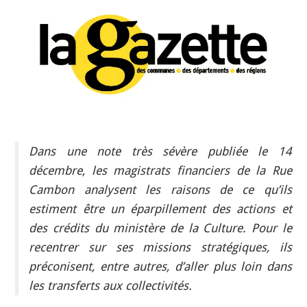
INDÉPENDANTS
DOKO
Dans une note très sévère publiée le 14
décembre, les magistrats financiers de la Rue
Cambon analysent les raisons de ce qu’ils
estiment être un éparpillement des actions et
des crédits du ministère de la Culture. Pour le
recentrer sur ses missions stratégiques, ils
préconisent, entre autres, d’aller plus loin dans
les transferts aux collectivités.