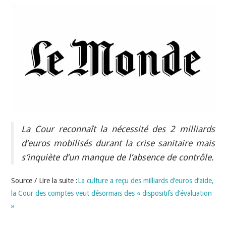
INDÉPENDANTS
DOKO
La Cour reconnaît la nécessité des 2 milliards
d’euros mobilisés durant la crise sanitaire mais
s’inquiète d’un manque de l’absence de contrôle.
Source / Lire la suite :
La culture a reçu des milliards d’euros d’aide,
la Cour des comptes veut désormais des « dispositifs d’évaluation
»