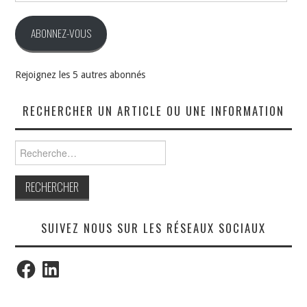
mail
ABONNEZ-VOUS
Rejoignez les 5 autres abonnés
RECHERCHER UN ARTICLE OU UNE INFORMATION
Rechercher :
SUIVEZ NOUS SUR LES RÉSEAUX SOCIAUX
Facebook
LinkedIn