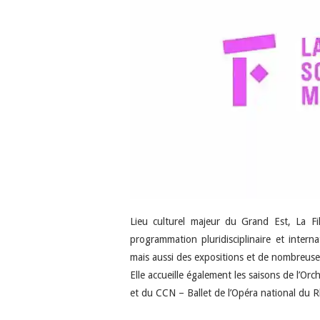
Lieu culturel majeur du Grand Est, La F
programmation pluridisciplinaire et interna
mais aussi des expositions et de nombreuses
Elle accueille également les saisons de l’O
et du CCN – Ballet de l’Opéra national du R