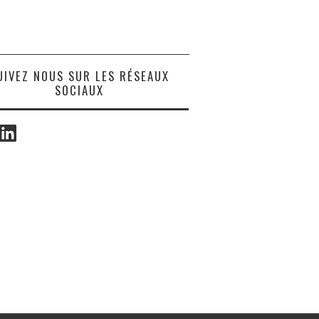
UIVEZ NOUS SUR LES RÉSEAUX
SOCIAUX
ook
LinkedIn