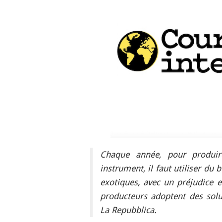
Chaque année, pour produir
instrument, il faut utiliser du
exotiques, avec un préjudice 
producteurs adoptent des sol
La Repubblica.