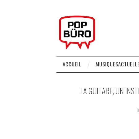
ACCUEIL
MUSIQUESACTUELLE
LA GUITARE, UN IN
0