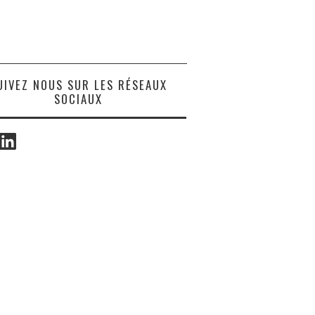
UIVEZ NOUS SUR LES RÉSEAUX
SOCIAUX
ook
LinkedIn