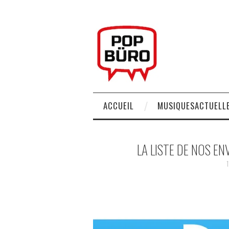
ACCUEIL
MUSIQUESACTUELLE
LA LISTE DE NOS EN
1