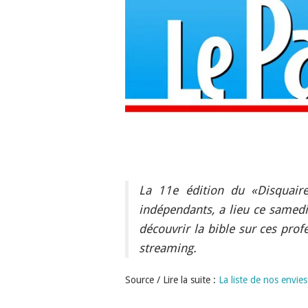
La 11e édition du «Disquaire
indépendants, a lieu ce samedi
découvrir la bible sur ces prof
streaming.
Source / Lire la suite :
La liste de nos envie