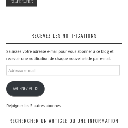
RECEVEZ LES NOTIFICATIONS
Saisissez votre adresse e-mail pour vous abonner à ce blog et
recevoir une notification de chaque nouvel article par e-mail.
Adresse
e-
mail
ABONNEZ-VOUS
Rejoignez les 5 autres abonnés
RECHERCHER UN ARTICLE OU UNE INFORMATION