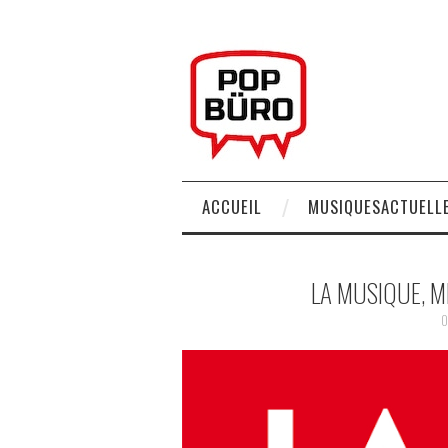
ACCUEIL
MUSIQUESACTUELLE
LA MUSIQUE, M
0