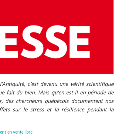
Antiquité, c’est devenu une vérité scientifique
e fait du bien. Mais qu’en est-il en période de
oir, des chercheurs québécois documentent nos
fets sur le stress et la résilience pendant la
nt en vente libre