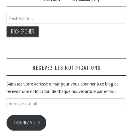
Rechercher :
RECEVEZ LES NOTIFICATIONS
Saisissez votre adresse e-mail pour vous abonner à ce blog et
recevoir une notification de chaque nouvel article par e-mail.
Adresse
e-
mail
ABONNEZ-VOUS