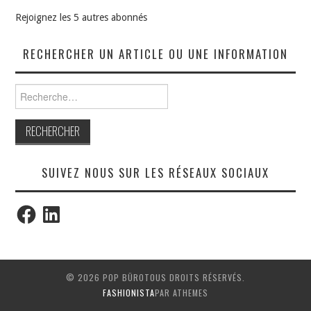
Rejoignez les 5 autres abonnés
RECHERCHER UN ARTICLE OU UNE INFORMATION
Rechercher :
SUIVEZ NOUS SUR LES RÉSEAUX SOCIAUX
Facebook
LinkedIn
© 2026 POP BÜROTOUS DROITS RÉSERVÉS.
FASHIONISTA
PAR ATHEMES