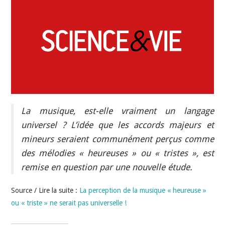
INDÉPENDANTS
DOKO
La musique, est-elle vraiment un langage
universel ? L’idée que les accords majeurs et
mineurs seraient communément perçus comme
des mélodies « heureuses » ou « tristes », est
remise en question par une nouvelle étude.
Source / Lire la suite :
La perception de la musique « heureuse »
ou « triste » ne serait pas universelle !