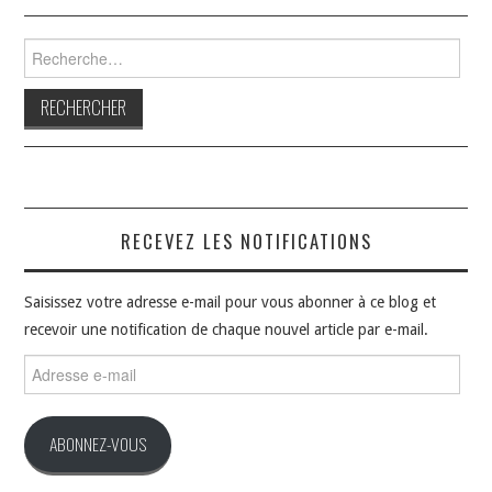
Rechercher :
RECEVEZ LES NOTIFICATIONS
Saisissez votre adresse e-mail pour vous abonner à ce blog et
recevoir une notification de chaque nouvel article par e-mail.
Adresse
e-
mail
ABONNEZ-VOUS