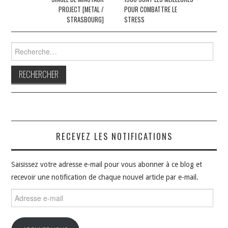
articles
PROJECT [METAL /
POUR COMBATTRE LE
STRASBOURG]
STRESS
Rechercher :
RECEVEZ LES NOTIFICATIONS
Saisissez votre adresse e-mail pour vous abonner à ce blog et
recevoir une notification de chaque nouvel article par e-mail.
Adresse
e-
mail