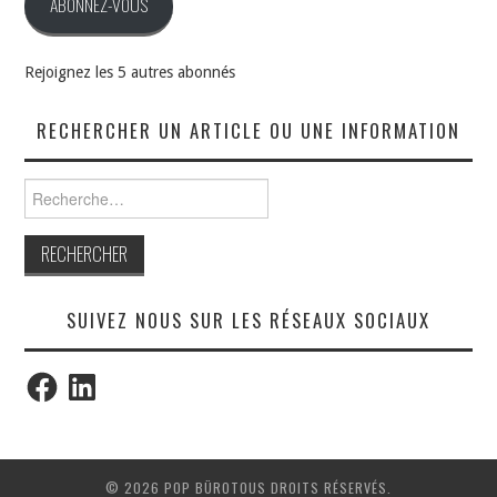
ABONNEZ-VOUS
Rejoignez les 5 autres abonnés
RECHERCHER UN ARTICLE OU UNE INFORMATION
Rechercher :
SUIVEZ NOUS SUR LES RÉSEAUX SOCIAUX
Facebook
LinkedIn
© 2026 POP BÜROTOUS DROITS RÉSERVÉS.