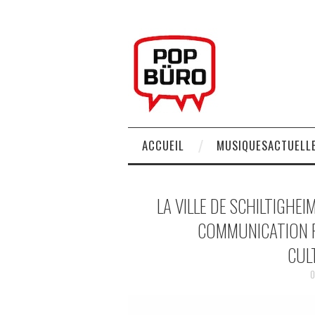
ACCUEIL
MUSIQUESACTUELLE
LA VILLE DE SCHILTIGHE
COMMUNICATION P
CULT
0