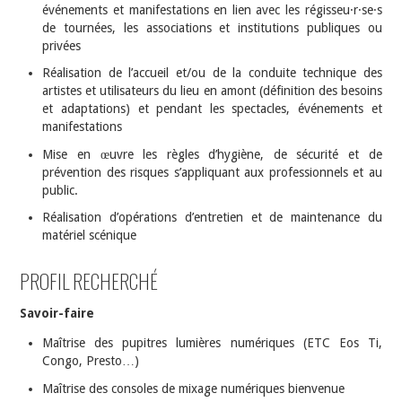
événements et manifestations en lien avec les régisseu·r·se·s
de tournées, les associations et institutions publiques ou
privées
Réalisation de l’accueil et/ou de la conduite technique des
artistes et utilisateurs du lieu en amont (définition des besoins
et adaptations) et pendant les spectacles, événements et
manifestations
Mise en œuvre les règles d’hygiène, de sécurité et de
prévention des risques s’appliquant aux professionnels et au
public.
Réalisation d’opérations d’entretien et de maintenance du
matériel scénique
PROFIL RECHERCHÉ
Savoir-faire
Maîtrise des pupitres lumières numériques (ETC Eos Ti,
Congo, Presto…)
Maîtrise des consoles de mixage numériques bienvenue