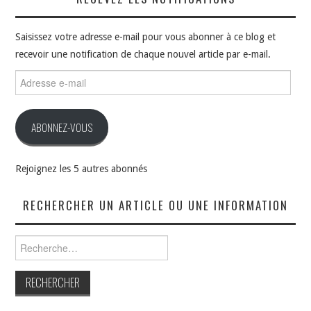
Saisissez votre adresse e-mail pour vous abonner à ce blog et
recevoir une notification de chaque nouvel article par e-mail.
Adresse
e-
mail
ABONNEZ-VOUS
Rejoignez les 5 autres abonnés
RECHERCHER UN ARTICLE OU UNE INFORMATION
Rechercher :