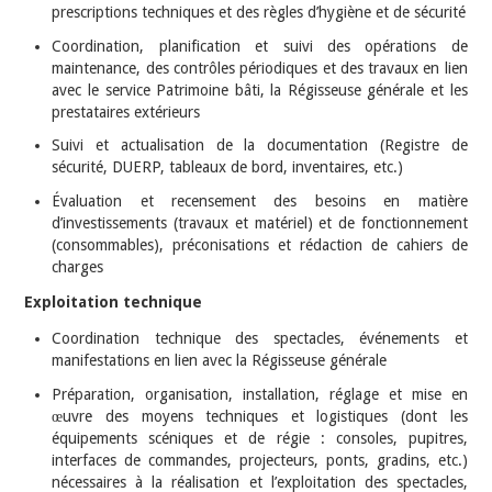
prescriptions techniques et des règles d’hygiène et de sécurité
Coordination, planification et suivi des opérations de
maintenance, des contrôles périodiques et des travaux en lien
avec le service Patrimoine bâti, la Régisseuse générale et les
prestataires extérieurs
Suivi et actualisation de la documentation (Registre de
sécurité, DUERP, tableaux de bord, inventaires, etc.)
Évaluation et recensement des besoins en matière
d’investissements (travaux et matériel) et de fonctionnement
(consommables), préconisations et rédaction de cahiers de
charges
Exploitation technique
Coordination technique des spectacles, événements et
manifestations en lien avec la Régisseuse générale
Préparation, organisation, installation, réglage et mise en
œuvre des moyens techniques et logistiques (dont les
équipements scéniques et de régie : consoles, pupitres,
interfaces de commandes, projecteurs, ponts, gradins, etc.)
nécessaires à la réalisation et l’exploitation des spectacles,