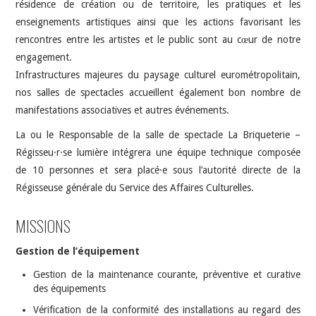
résidence de création ou de territoire, les pratiques et les
enseignements artistiques ainsi que les actions favorisant les
rencontres entre les artistes et le public sont au cœur de notre
engagement.
Infrastructures majeures du paysage culturel eurométropolitain,
nos salles de spectacles accueillent également bon nombre de
manifestations associatives et autres événements.
La ou le Responsable de la salle de spectacle La Briqueterie –
Régisseu·r·se lumière intégrera une équipe technique composée
de 10 personnes et sera placé·e sous l’autorité directe de la
Régisseuse générale du Service des Affaires Culturelles.
MISSIONS
Gestion de l’équipement
Gestion de la maintenance courante, préventive et curative
des équipements
Vérification de la conformité des installations au regard des