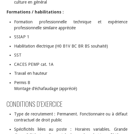
culture en général
Formations / habilitations :
Formation professionnelle technique et expérience
professionnelle similaire appréciée
SSIAP 1
Habilitation électrique (H0 B1V BC BR BS souhaité)
SST
CACES PEMP cat. 1A
Travail en hauteur
Permis B
Montage d’échafaudage (apprécié)
CONDITIONS D’EXERCICE
Type de recrutement : Permanent. Fonctionnaire ou à défaut
contractuel de droit public
Spécificités liées au poste : Horaires variables. Grande