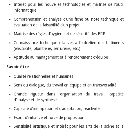
Intérêt pour les nouvelles technologies et maîtrise de l’outil
informatique
Compréhension et analyse d’une fiche ou note technique et
évaluation de la faisabilité d’un projet
Maîtrise des règles d’hygiène et de sécurité des ERP
Connaissance technique relatives à l’entretien des bâtiments
(électricité, plomberie, serrurerie, etc.)
Aptitude au management et à l’encadrement d’équipe
Savoir être
Qualité relationnelles et humaines
Sens du dialogue, du travail en équipe et en transversalité
Grande rigueur dans l’organisation du travail, capacité
d’analyse et de synthèse
Capacité d’anticipation et d’adaptation, réactivité
Esprit d’initiative et force de proposition
Sensibilité artistique et intérêt pour les arts de la scène et la