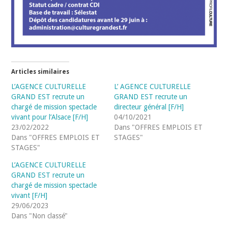
Articles similaires
L’AGENCE CULTURELLE
L’ AGENCE CULTURELLE
GRAND EST recrute un
GRAND EST recrute un
chargé de mission spectacle
directeur général [F/H]
vivant pour l’Alsace [F/H]
04/10/2021
23/02/2022
Dans "OFFRES EMPLOIS ET
Dans "OFFRES EMPLOIS ET
STAGES"
STAGES"
L’AGENCE CULTURELLE
GRAND EST recrute un
chargé de mission spectacle
vivant [F/H]
29/06/2023
Dans "Non classé"