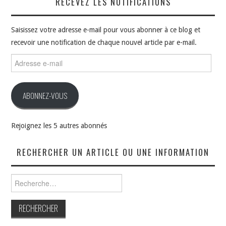
RECEVEZ LES NOTIFICATIONS
Saisissez votre adresse e-mail pour vous abonner à ce blog et
recevoir une notification de chaque nouvel article par e-mail.
Adresse
e-
mail
ABONNEZ-VOUS
Rejoignez les 5 autres abonnés
RECHERCHER UN ARTICLE OU UNE INFORMATION
Rechercher :