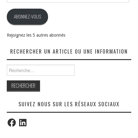
e-
mail
ABONNEZ-VOUS
Rejoignez les 5 autres abonnés
RECHERCHER UN ARTICLE OU UNE INFORMATION
Rechercher :
SUIVEZ NOUS SUR LES RÉSEAUX SOCIAUX
Facebook
LinkedIn