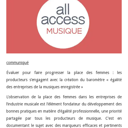
INDÉPENDANTS
DOKO
communiqué
Évaluer pour faire progresser la place des femmes : les
producteurs s’engagent avec la création du baromètre « égalité
des entreprises de la musiques enregistrée »
L’observation de la place des femmes dans les entreprises de
l’industrie musicale est l’élément fondateur du développement des
bonnes pratiques en matière d’égalité professionnelle, une priorité
partagée par tous les producteurs de musique. C’est en
documentant le sujet avec des marqueurs efficaces et pertinents