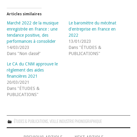
Articles similaires
Marché 2022 de la musique
Le baromètre du mécénat
enregistrée en France : une
d'entreprise en France en
tendance positive, des
2022
performances à consolider
13/01/2023
14/03/2023
Dans "ÉTUDES &
Dans "Non classé"
PUBLICATIONS"
Le CA du CNM approuve le
règlement des aides
financières 2021
20/03/2021
Dans "ÉTUDES &
PUBLICATIONS"
ÉTUDES & PUBLICATIONS
,
VEILLE INDUSTRIE PHONOGRAPHIQUE
Navigation