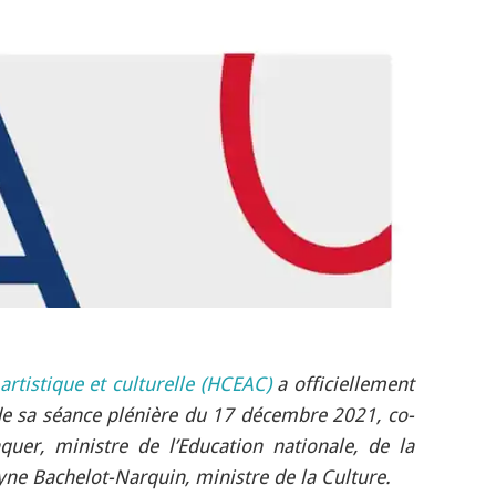
artistique et culturelle (HCEAC)
a officiellement
de sa séance plénière du 17 décembre 2021, co-
quer, ministre de l’Education nationale, de la
yne Bachelot-Narquin, ministre de la Culture.