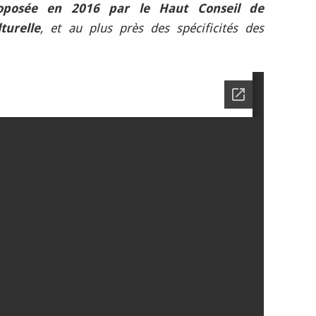
proposée en 2016 par le Haut Conseil de
turelle
, et au plus près des spécificités des