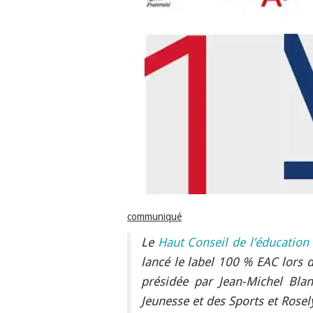
communiqué
Le
Haut Conseil de l’éducation 
lancé le label 100 % EAC lors 
présidée par Jean-Michel Blan
Jeunesse et des Sports et Rosel