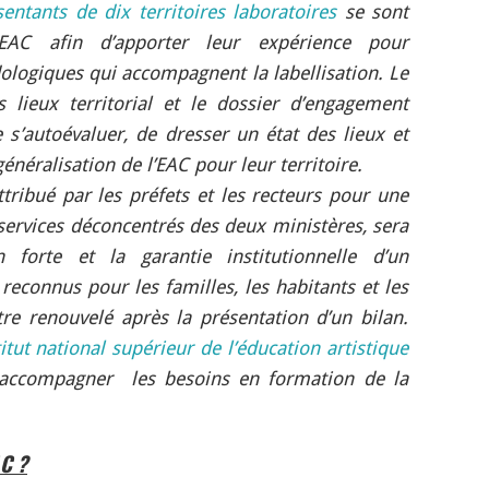
sentants de dix territoires laboratoires
se sont
EAC afin d’apporter leur expérience pour
dologiques qui accompagnent la labellisation. Le
s lieux territorial et le dossier d’engagement
e s’autoévaluer, de dresser un état des lieux et
énéralisation de l’EAC pour leur territoire.
tribué par les préfets et les recteurs pour une
 services déconcentrés des deux ministères, sera
 forte et la garantie institutionnelle d’un
 reconnus pour les familles, les habitants et les
être renouvelé après la présentation d’un bilan.
titut national supérieur de l’éducation artistique
accompagner les besoins en formation de la
AC ?