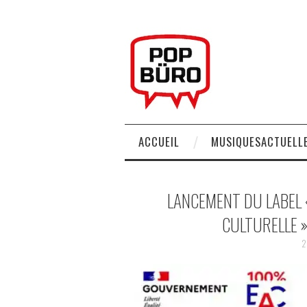
ACCUEIL
MUSIQUESACTUELLE
LANCEMENT DU LABEL 
CULTURELLE »
2