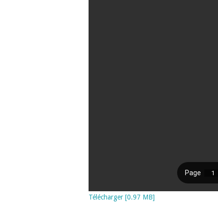
Télécharger [0.97 MB]