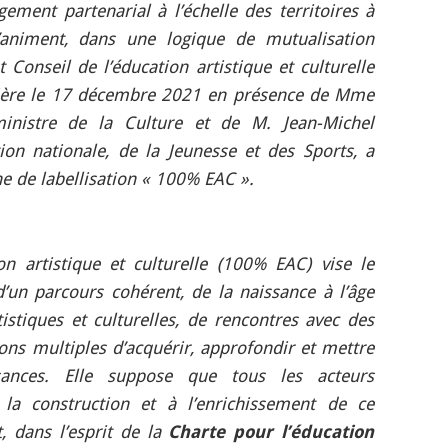
gement partenarial à l’échelle des territoires à
 l’animent, dans une logique de mutualisation
 Conseil de l’éducation artistique et culturelle
nière le 17 décembre 2021 en présence de Mme
ministre de la Culture et de M. Jean-Michel
ion nationale, de la Jeunesse et des Sports, a
he de labellisation « 100% EAC ».
on artistique et culturelle (100% EAC) vise le
’un parcours cohérent, de la naissance à l’âge
tistiques et culturelles, de rencontres avec des
ions multiples d’acquérir, approfondir et mettre
sances. Elle suppose que tous les acteurs
 la construction et à l’enrichissement de ce
t, dans l’esprit de la
Charte pour l’éducation