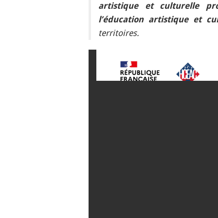
artistique et culturelle 
l’éducation artistique et cul
territoires.