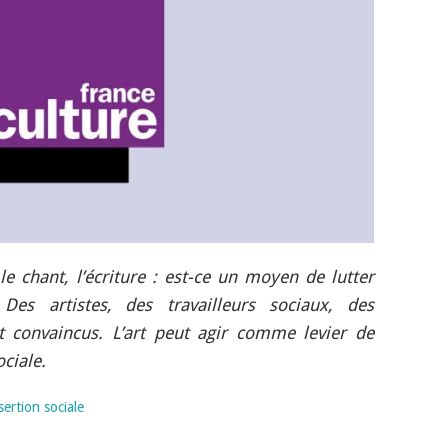
 le chant, l’écriture : est-ce un moyen de lutter
 Des artistes, des travailleurs sociaux, des
nt convaincus. L’art peut agir comme levier de
ciale.
nsertion sociale