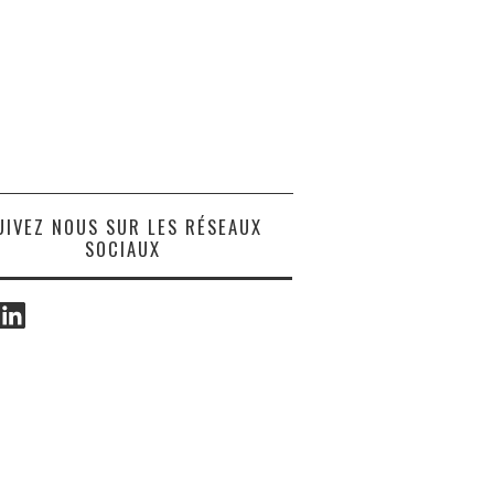
UIVEZ NOUS SUR LES RÉSEAUX
SOCIAUX
ook
LinkedIn