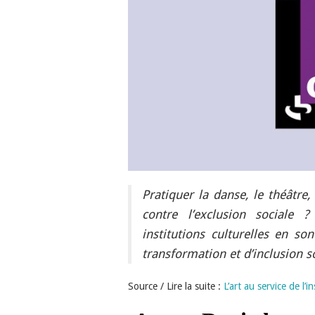
Pratiquer la danse, le théâtre,
contre l’exclusion sociale ?
institutions culturelles en so
transformation et d’inclusion so
Source / Lire la suite :
L’art au service de l’i