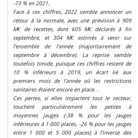
-73 % en 2021.
Face à ces chiffres, 2022 semble annoncer un
retour à la normale, avec une prévision à 909
M€ de recettes, dont 605 M€ déclarés à fin
septembre, et 304 M€ estimés à venir sur
l’ensemble de l’année (majoritairement de
septembre à décembre). La reprise semble
toutefois timide, puisque ces chiffres restent de
10 % inférieurs à 2019, un écart lié aux
premiers mois de l’année où les restrictions
sanitaires étaient encore en place. .
Ces pertes, si elles impactent tout le secteur,
touchent particulièrement les petites à
moyennes jauges (-38 % pour les jauges
inférieures à 1 000 places, -26 % pour les jauges
entre 1 000 et 5 000 places) à l’inverse des