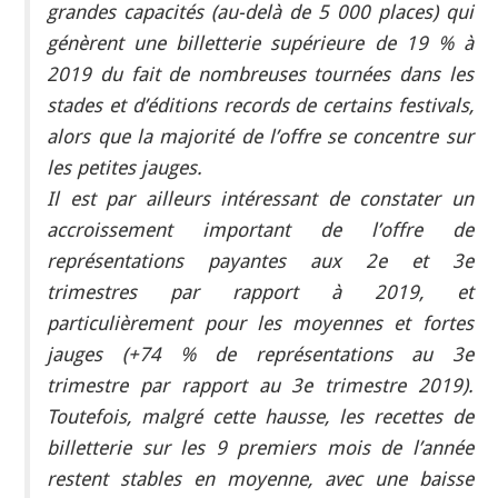
grandes capacités (au-delà de 5 000 places) qui
génèrent une billetterie supérieure de 19 % à
2019 du fait de nombreuses tournées dans les
stades et d’éditions records de certains festivals,
alors que la majorité de l’offre se concentre sur
les petites jauges.
Il est par ailleurs intéressant de constater un
accroissement important de l’offre de
représentations payantes aux 2e et 3e
trimestres par rapport à 2019, et
particulièrement pour les moyennes et fortes
jauges (+74 % de représentations au 3e
trimestre par rapport au 3e trimestre 2019).
Toutefois, malgré cette hausse, les recettes de
billetterie sur les 9 premiers mois de l’année
restent stables en moyenne, avec une baisse