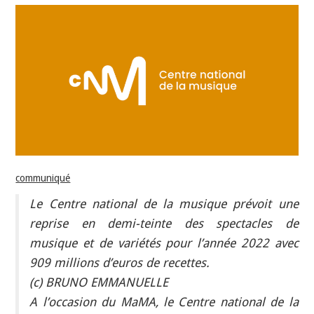
INDÉPENDANTS
DOKO
communiqué
Le Centre national de la musique prévoit une
reprise en demi-teinte des spectacles de
musique et de variétés pour l’année 2022 avec
909 millions d’euros de recettes.
(c) BRUNO EMMANUELLE
A l’occasion du MaMA, le Centre national de la