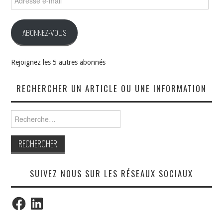
e-
mail
ABONNEZ-VOUS
Rejoignez les 5 autres abonnés
RECHERCHER UN ARTICLE OU UNE INFORMATION
Rechercher :
SUIVEZ NOUS SUR LES RÉSEAUX SOCIAUX
Facebook
LinkedIn