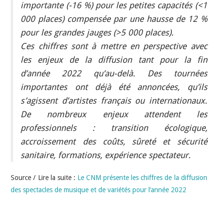
importante (-16 %) pour les petites capacités (<1
000 places) compensée par une hausse de 12 %
pour les grandes jauges (>5 000 places).
Ces chiffres sont à mettre en perspective avec
les enjeux de la diffusion tant pour la fin
d’année 2022 qu’au-delà. Des tournées
importantes ont déjà été annoncées, qu’ils
s’agissent d’artistes français ou internationaux.
De nombreux enjeux attendent les
professionnels : transition écologique,
accroissement des coûts, sûreté et sécurité
sanitaire, formations, expérience spectateur.
Source / Lire la suite :
Le CNM présente les chiffres de la diffusion
des spectacles de musique et de variétés pour l’année 2022