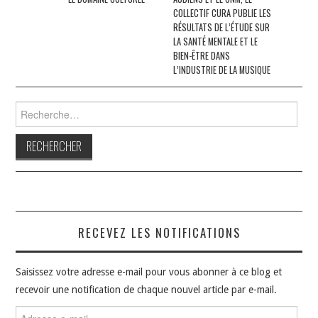
articles
COLLECTIF CURA PUBLIE LES
RÉSULTATS DE L’ÉTUDE SUR
LA SANTÉ MENTALE ET LE
BIEN-ÊTRE DANS
L’INDUSTRIE DE LA MUSIQUE
Rechercher :
RECEVEZ LES NOTIFICATIONS
Saisissez votre adresse e-mail pour vous abonner à ce blog et
recevoir une notification de chaque nouvel article par e-mail.
Adresse