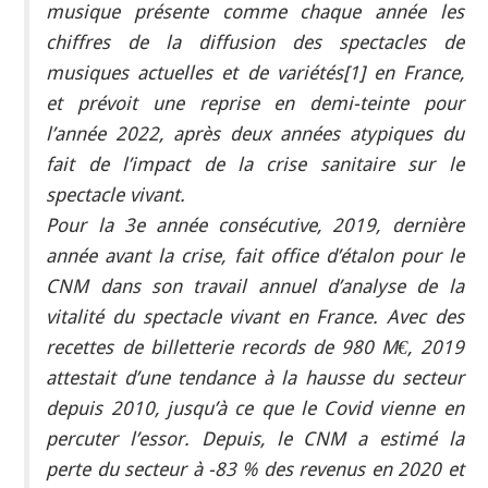
musique présente comme chaque année les
chiffres de la diffusion des spectacles de
musiques actuelles et de variétés[1] en France,
et prévoit une reprise en demi-teinte pour
l’année 2022, après deux années atypiques du
fait de l’impact de la crise sanitaire sur le
spectacle vivant.
Pour la 3e année consécutive, 2019, dernière
année avant la crise, fait office d’étalon pour le
CNM dans son travail annuel d’analyse de la
vitalité du spectacle vivant en France. Avec des
recettes de billetterie records de 980 M€, 2019
attestait d’une tendance à la hausse du secteur
depuis 2010, jusqu’à ce que le Covid vienne en
percuter l’essor. Depuis, le CNM a estimé la
perte du secteur à -83 % des revenus en 2020 et