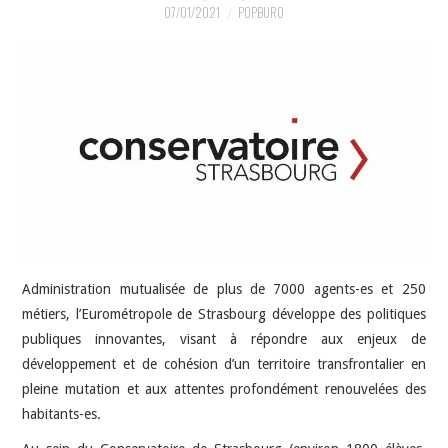
INDÉPENDANTS
07/01/2021
POPBURO
DOKO
Administration mutualisée de plus de 7000 agents-es et 250
métiers, l’Eurométropole de Strasbourg développe des politiques
publiques innovantes, visant à répondre aux enjeux de
développement et de cohésion d’un territoire transfrontalier en
pleine mutation et aux attentes profondément renouvelées des
habitants-es.