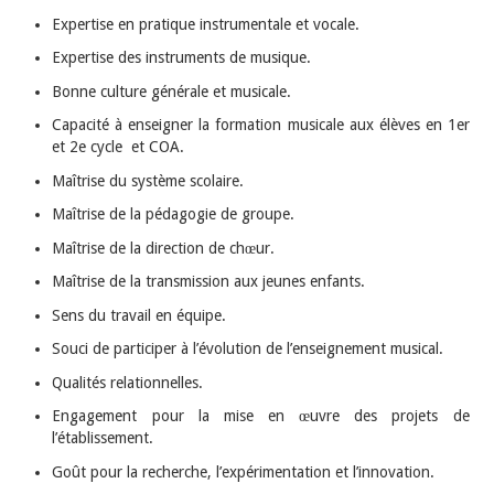
Expertise en pratique instrumentale et vocale.
Expertise des instruments de musique.
Bonne culture générale et musicale.
Capacité à enseigner la formation musicale aux élèves en 1er
et 2e cycle et COA.
Maîtrise du système scolaire.
Maîtrise de la pédagogie de groupe.
Maîtrise de la direction de chœur.
Maîtrise de la transmission aux jeunes enfants.
Sens du travail en équipe.
Souci de participer à l’évolution de l’enseignement musical.
Qualités relationnelles.
Engagement pour la mise en œuvre des projets de
l’établissement.
Goût pour la recherche, l’expérimentation et l’innovation.