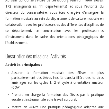
Au sein du Conservatoire de Strasbourg (environ 1800 élèves,
172 enseignants-es, 11 départements) et sous l’autorité du
directeur du conservatoire, vous êtes chargé-e d’enseigner la
formation musicale au sein du département de culture musicale en
collaboration avec les professeurs-es des différentes disciplines de
ce département, en concertation avec les professeurs-es
d’instrument dans le cadre des orientations pédagogiques de
l’établissement.
Description des missions, Activités
Activités principales :
Assurer la formation musicale des élèves et plus
particulièrement des élèves inscrits dans la filière des horaires
aménagés sur les cycles 1, 2 et cycle à orientation amateur
(COA).
Prendre en charge la formation des élèves par la pratique
vocale et instrumentale et le travail corporel.
Mettre en œuvre une pratique pédagogique adaptée aux