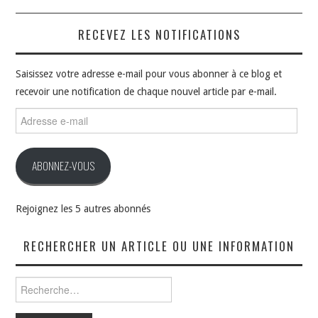
RECEVEZ LES NOTIFICATIONS
Saisissez votre adresse e-mail pour vous abonner à ce blog et
recevoir une notification de chaque nouvel article par e-mail.
Adresse
e-
mail
ABONNEZ-VOUS
Rejoignez les 5 autres abonnés
RECHERCHER UN ARTICLE OU UNE INFORMATION
Rechercher :