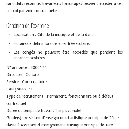
candidats reconnus travailleurs handicapés peuvent accéder à cet
emploi par voie contractuelle.
Condition de l’exercice
Localisation : Cité de la musique et de la danse.
Horaires à définir lors de la rentrée scolaire.
Les congés ne peuvent être accordés que pendant les
vacances scolaires.
N° annonce : E000174
Direction : Culture
Service : Conservatoire
Catégorie(s) : B
Type de recrutement : Permanent, fonctionnaire ou à défaut
contractuel
Durée de temps de travail : Temps complet
Grade(s) : Assistant d’enseignement artistique principal de 2ème
classe à Assistant d’enseignement artistique principal de 1ere