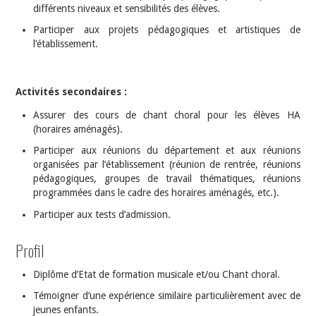
différents niveaux et sensibilités des élèves.
Participer aux projets pédagogiques et artistiques de
l’établissement.
Activités secondaires :
Assurer des cours de chant choral pour les élèves HA
(horaires aménagés).
Participer aux réunions du département et aux réunions
organisées par l’établissement (réunion de rentrée, réunions
pédagogiques, groupes de travail thématiques, réunions
programmées dans le cadre des horaires aménagés, etc.).
Participer aux tests d’admission.
Profil
Diplôme d’Etat de formation musicale et/ou Chant choral.
Témoigner d’une expérience similaire particulièrement avec de
jeunes enfants.