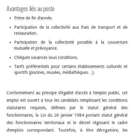
Avantages liés au poste
Prime de fin d’année.
Participation de la collectivité aux frais de transport et de
restauration.
Participation de la collectivité possible à la couverture
mutuelle et prévoyance.
Chèques vacances sous conditions.
Tarifs préférentiels pour certains établissements culturels et
sportifs (piscines, musées, médiathèques…).
Conformément au principe d’égalité d’accès à l’emploi public, cet
emploi est ouvert à tous les candidats remplissant les conditions
statutaires requises, définies par le statut général des
fonctionnaires, la Loi du 26 janvier 1984 portant statut général
des fonctionnaires territoriaux et le décret régissant le cadre
d’emplois correspondant. Toutefois, à titre dérogatoire, les