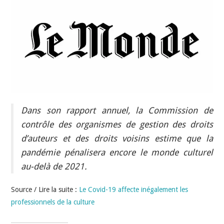
INDÉPENDANTS
DOKO
Dans son rapport annuel, la Commission de
contrôle des organismes de gestion des droits
d’auteurs et des droits voisins estime que la
pandémie pénalisera encore le monde culturel
au-delà de 2021.
Source / Lire la suite :
Le Covid-19 affecte inégalement les
professionnels de la culture