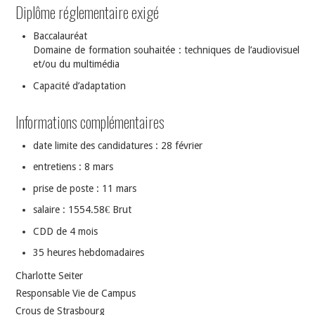
Diplôme réglementaire exigé
Baccalauréat
Domaine de formation souhaitée : techniques de l’audiovisuel
et/ou du multimédia
Capacité d’adaptation
Informations complémentaires
date limite des candidatures : 28 février
entretiens : 8 mars
prise de poste : 11 mars
salaire : 1554.58€ Brut
CDD de 4 mois
35 heures hebdomadaires
Charlotte Seiter
Responsable Vie de Campus
Crous de Strasbourg