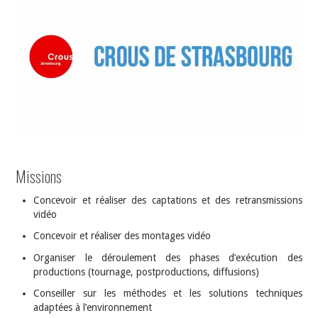
INDÉPENDANTS
DOKO
Missions
Concevoir et réaliser des captations et des retransmissions
vidéo
Concevoir et réaliser des montages vidéo
Organiser le déroulement des phases d’exécution des
productions (tournage, postproductions, diffusions)
Conseiller sur les méthodes et les solutions techniques
adaptées à l’environnement