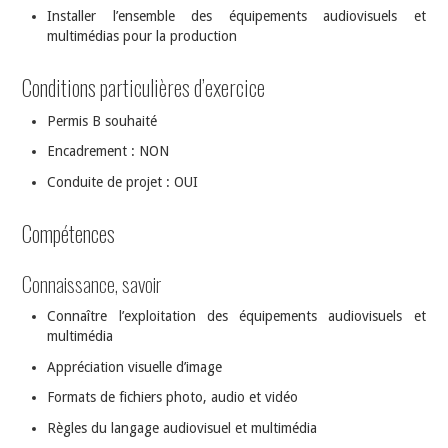
Installer l’ensemble des équipements audiovisuels et
multimédias pour la production
Conditions particulières d’exercice
Permis B souhaité
Encadrement : NON
Conduite de projet : OUI
Compétences
Connaissance, savoir
Connaître l’exploitation des équipements audiovisuels et
multimédia
Appréciation visuelle d’image
Formats de fichiers photo, audio et vidéo
Règles du langage audiovisuel et multimédia