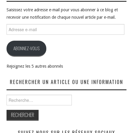
Saisissez votre adresse e-mail pour vous abonner à ce blog et
recevoir une notification de chaque nouvel article par e-mail.
Adresse
e-
mail
ABONNEZ-VOUS
Rejoignez les 5 autres abonnés
RECHERCHER UN ARTICLE OU UNE INFORMATION
Rechercher :
SUIVEZ NOUS SUR LES RÉSEAUX SOCIAUX