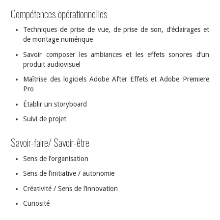
Compétences opérationnelles
Techniques de prise de vue, de prise de son, d’éclairages et
de montage numérique
Savoir composer les ambiances et les effets sonores d’un
produit audiovisuel
Maîtrise des logiciels Adobe After Effets et Adobe Premiere
Pro
Établir un storyboard
Suivi de projet
Savoir-faire/ Savoir-être
Sens de l’organisation
Sens de l’initiative / autonomie
Créativité / Sens de l’innovation
Curiosité