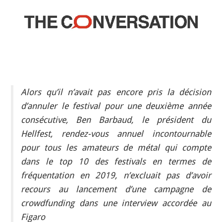
INDÉPENDANTS
DOKO
Alors qu’il n’avait pas encore pris la décision
d’annuler le festival pour une deuxième année
consécutive, Ben Barbaud, le président du
Hellfest, rendez-vous annuel incontournable
pour tous les amateurs de métal qui compte
dans le top 10 des festivals en termes de
fréquentation en 2019, n’excluait pas d’avoir
recours au lancement d’une campagne de
crowdfunding dans une interview accordée au
Figaro