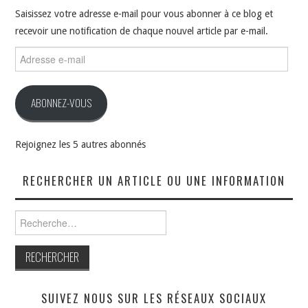
Saisissez votre adresse e-mail pour vous abonner à ce blog et
recevoir une notification de chaque nouvel article par e-mail.
Adresse
e-
mail
ABONNEZ-VOUS
Rejoignez les 5 autres abonnés
RECHERCHER UN ARTICLE OU UNE INFORMATION
Rechercher :
SUIVEZ NOUS SUR LES RÉSEAUX SOCIAUX