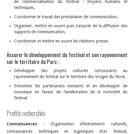
de commercialisation du festival : moyens humains et
techniques,
Coordonner le travail des prestataires de communication,
Organiser, mettre en œuvre puis s’assurer de la diffusion des
supports de communication,
Coordonner et mettre en œuvre les relations presse.
Assurer le développement du festival et son rayonnement
sur le territoire du Parc :
Développer des projets culturels concourants au
rayonnement du festival sur le territoire des Vosges du Nord,
Entretenir les partenariats existants et en développer de
nouveaux en faveur de l’amélioration de la notoriété du
festival.
Profils recherchés
Connaissances
: Organisation d’évènements culturels,
connaissances techniques et logistiques d’un festival,