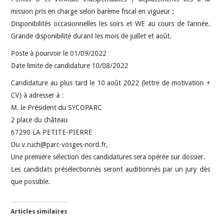
mission pris en charge selon barème fiscal en vigueur ;
Disponibilités occasionnelles les soirs et WE au cours de l’année.
Grande disponibilité durant les mois de juillet et août.
Poste à pourvoir le 01/09/2022
Date limite de candidature 10/08/2022
Candidature au plus tard le 10 août 2022 (lettre de motivation +
CV) à adresser à :
M. le Président du SYCOPARC
2 place du château
67290 LA PETITE-PIERRE
Ou v.ruch@parc-vosges-nord.fr,
Une première sélection des candidatures sera opérée sur dossier.
Les candidats présélectionnés seront auditionnés par un jury dès
que possible.
Articles similaires