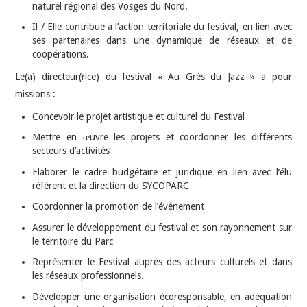
naturel régional des Vosges du Nord.
Il / Elle contribue à l’action territoriale du festival, en lien avec
ses partenaires dans une dynamique de réseaux et de
coopérations.
Le(a) directeur(rice) du festival « Au Grès du Jazz » a pour
missions :
Concevoir le projet artistique et culturel du Festival
Mettre en œuvre les projets et coordonner les différents
secteurs d’activités
Elaborer le cadre budgétaire et juridique en lien avec l’élu
référent et la direction du SYCOPARC
Coordonner la promotion de l’événement
Assurer le développement du festival et son rayonnement sur
le territoire du Parc
Représenter le Festival auprès des acteurs culturels et dans
les réseaux professionnels.
Développer une organisation écoresponsable, en adéquation