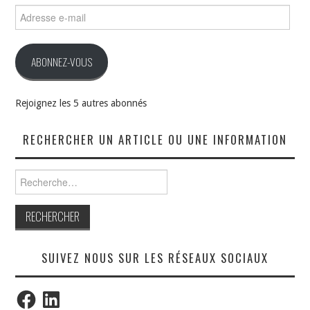
Adresse
e-
mail
ABONNEZ-VOUS
Rejoignez les 5 autres abonnés
RECHERCHER UN ARTICLE OU UNE INFORMATION
Rechercher :
SUIVEZ NOUS SUR LES RÉSEAUX SOCIAUX
Facebook
LinkedIn