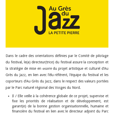
INDÉPENDANTS
DOKO
Dans le cadre des orientations définies par le Comité de pilotage
du festival, le(a) directeur(trice) du festival assure la conception et
la stratégie de mise en œuvre du projet artistique et culturel d’Au
Grès du Jazz, en lien avec l’élu référent, l’équipe du festival et les
coporteurs d’Au Grès du Jazz, dans le respect des valeurs portées
par le Parc naturel régional des Vosges du Nord.
Il / Elle veille à la cohérence globale de ce projet, supervise et
fixe les priorités de réalisation et de développement, est
garant(e) de la bonne gestion organisationnelle, humaine et
financière du festival en lien avec le directeur adjoint du Parc