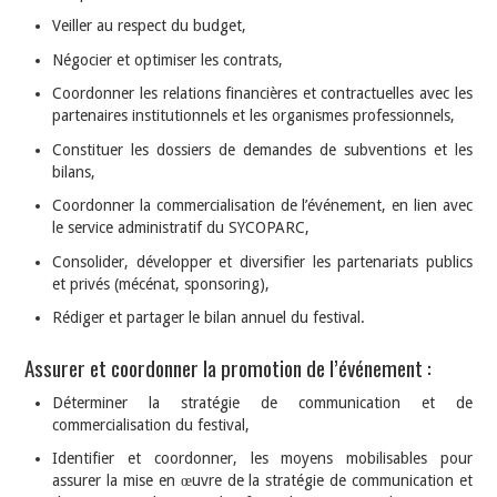
Veiller au respect du budget,
Négocier et optimiser les contrats,
Coordonner les relations financières et contractuelles avec les
partenaires institutionnels et les organismes professionnels,
Constituer les dossiers de demandes de subventions et les
bilans,
Coordonner la commercialisation de l’événement, en lien avec
le service administratif du SYCOPARC,
Consolider, développer et diversifier les partenariats publics
et privés (mécénat, sponsoring),
Rédiger et partager le bilan annuel du festival.
Assurer et coordonner la promotion de l’événement :
Déterminer la stratégie de communication et de
commercialisation du festival,
Identifier et coordonner, les moyens mobilisables pour
assurer la mise en œuvre de la stratégie de communication et