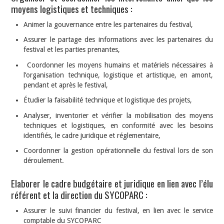
moyens logistiques et techniques :
Animer la gouvernance entre les partenaires du festival,
Assurer le partage des informations avec les partenaires du
festival et les parties prenantes,
Coordonner les moyens humains et matériels nécessaires à
l’organisation technique, logistique et artistique, en amont,
pendant et après le festival,
Étudier la faisabilité technique et logistique des projets,
Analyser, inventorier et vérifier la mobilisation des moyens
techniques et logistiques, en conformité avec les besoins
identifiés, le cadre juridique et réglementaire,
Coordonner la gestion opérationnelle du festival lors de son
déroulement.
Elaborer le cadre budgétaire et juridique en lien avec l’élu
référent et la direction du SYCOPARC :
Assurer le suivi financier du festival, en lien avec le service
comptable du SYCOPARC