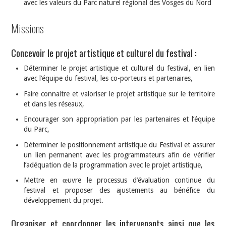
avec les valeurs du Parc naturel régional des Vosges du Nord
Missions
Concevoir le projet artistique et culturel du festival :
Déterminer le projet artistique et culturel du festival, en lien
avec l’équipe du festival, les co-porteurs et partenaires,
Faire connaitre et valoriser le projet artistique sur le territoire
et dans les réseaux,
Encourager son appropriation par les partenaires et l’équipe
du Parc,
Déterminer le positionnement artistique du Festival et assurer
un lien permanent avec les programmateurs afin de vérifier
l’adéquation de la programmation avec le projet artistique,
Mettre en œuvre le processus d’évaluation continue du
festival et proposer des ajustements au bénéfice du
développement du projet.
Organiser et coordonner les intervenants ainsi que les