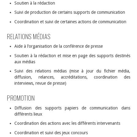
Soutien à la rédaction
Suivi de production de certains supports de communication
Coordination et suivi de certaines actions de communication
RELATIONS MÉDIAS
Aide à l’organisation de la conférence de presse
Soutien à la rédaction et mise en page des supports destinés
aux médias
Suivi des relations médias (mise à jour du fichier média,
diffusion, relances, accréditations, coordination des
interviews, revue de presse)
PROMOTION
Diffusion des supports papiers de communication dans
différents lieux
Coordination des actions avec les différents intervenants
Coordination et suivi des jeux concours