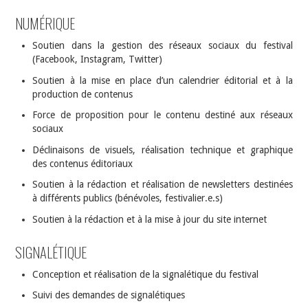
NUMÉRIQUE
Soutien dans la gestion des réseaux sociaux du festival
(Facebook, Instagram, Twitter)
Soutien à la mise en place d’un calendrier éditorial et à la
production de contenus
Force de proposition pour le contenu destiné aux réseaux
sociaux
Déclinaisons de visuels, réalisation technique et graphique
des contenus éditoriaux
Soutien à la rédaction et réalisation de newsletters destinées
à différents publics (bénévoles, festivalier.e.s)
Soutien à la rédaction et à la mise à jour du site internet
SIGNALÉTIQUE
Conception et réalisation de la signalétique du festival
Suivi des demandes de signalétiques