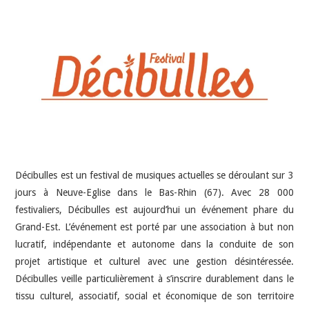
INDÉPENDANTS
DOKO
Décibulles est un festival de musiques actuelles se déroulant sur 3
jours à Neuve-Eglise dans le Bas-Rhin (67). Avec 28 000
festivaliers, Décibulles est aujourd’hui un événement phare du
Grand-Est. L’événement est porté par une association à but non
lucratif, indépendante et autonome dans la conduite de son
projet artistique et culturel avec une gestion désintéressée.
Décibulles veille particulièrement à s’inscrire durablement dans le
tissu culturel, associatif, social et économique de son territoire