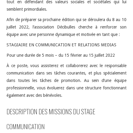
tout en défendant des valeurs sociales et sociétales qui lui
semblent primordiales.
Afin de préparer sa prochaine édition qui se déroulera du 8 au 10
juillet 2022, l’association Décibulles cherche à renforcer son
équipe avec une personne dynamique et motivée en tant que :
STAGIAIRE EN COMMUNICATION ET RELATIONS MEDIAS
Pour une durée de 5 mois – du 15 février au 15 juillet 2022
À ce poste, vous assisterez et collaborerez avec le responsable
communication dans ses tâches courantes, et plus spécialement
dans toutes les tâches de promotion. Au sein d’une équipe
professionnelle, vous évoluerez dans une structure fonctionnant
également avec des bénévoles.
DESCRIPTION DES MISSIONS DU STAGE
COMMUNICATION