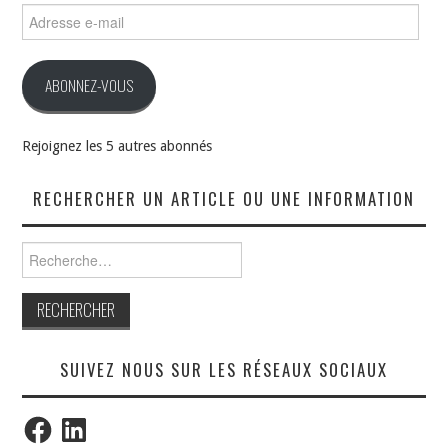
Adresse
e-
mail
ABONNEZ-VOUS
Rejoignez les 5 autres abonnés
RECHERCHER UN ARTICLE OU UNE INFORMATION
Rechercher :
SUIVEZ NOUS SUR LES RÉSEAUX SOCIAUX
Facebook
LinkedIn