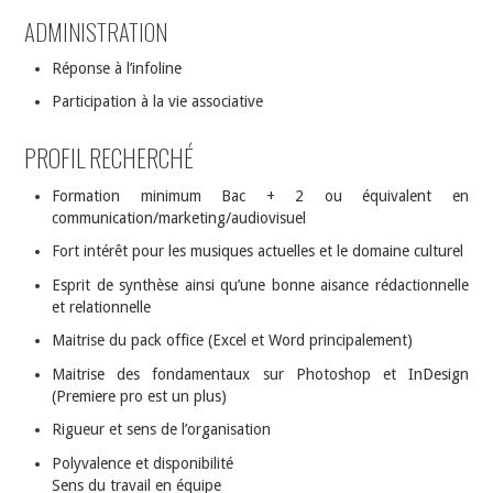
ADMINISTRATION
Réponse à l’infoline
Participation à la vie associative
PROFIL RECHERCHÉ
Formation minimum Bac + 2 ou équivalent en
communication/marketing/audiovisuel
Fort intérêt pour les musiques actuelles et le domaine culturel
Esprit de synthèse ainsi qu’une bonne aisance rédactionnelle
et relationnelle
Maitrise du pack office (Excel et Word principalement)
Maitrise des fondamentaux sur Photoshop et InDesign
(Premiere pro est un plus)
Rigueur et sens de l’organisation
Polyvalence et disponibilité
Sens du travail en équipe