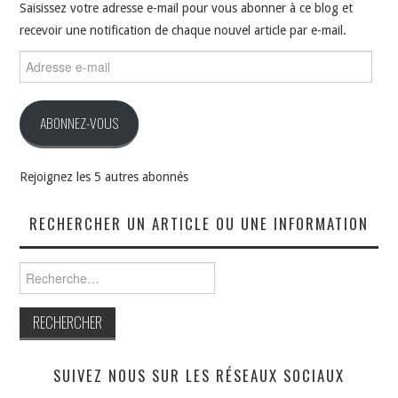
Saisissez votre adresse e-mail pour vous abonner à ce blog et
recevoir une notification de chaque nouvel article par e-mail.
Adresse
e-
mail
ABONNEZ-VOUS
Rejoignez les 5 autres abonnés
RECHERCHER UN ARTICLE OU UNE INFORMATION
Rechercher :
SUIVEZ NOUS SUR LES RÉSEAUX SOCIAUX