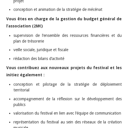
projet
conception et animation de la stratégie de mécénat
Vous êtes en charge de la gestion du budget général de
l’association (2M€)
supervision de l’ensemble des ressources financières et du
plan de trésorerie
veille sociale, juridique et fiscale
rédaction des bilans d’activité
Vous contribuez aux nouveaux projets du festival et les
initiez également :
conception et pilotage de la stratégie de déploiement
territorial
accompagnement de la réflexion sur le développement des
publics
valorisation du festival en lien avec l’équipe de communication
représentation du festival au sein des réseaux de la création
musicale