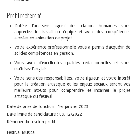
Profil recherché
Doté·e d’un sens aiguisé des relations humaines, vous
appréciez le travail en équipe et avez des compétences
avérées en animation de projet.
Votre expérience professionnelle vous a permis d’acquérir de
solides compétences en gestion.
Vous avez d’excellentes qualités rédactionnelles et vous
maîtrisez l’anglais.
Votre sens des responsabilités, votre rigueur et votre intérêt
pour la création artistique et les enjeux sociaux seront vos
meilleurs atouts pour comprendre et incarner le projet
artistique du festival.
Date de prise de fonction : 1er janvier 2023
Date limite de candidature : 09/12/2022
Rémunération selon profil
Festival Musica