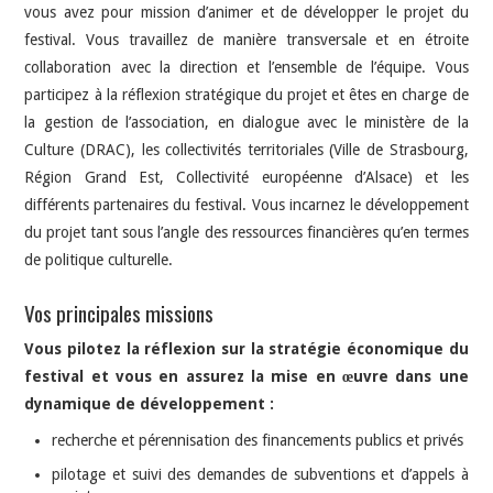
vous avez pour mission d’animer et de développer le projet du
festival. Vous travaillez de manière transversale et en étroite
collaboration avec la direction et l’ensemble de l’équipe. Vous
participez à la réflexion stratégique du projet et êtes en charge de
la gestion de l’association, en dialogue avec le ministère de la
Culture (DRAC), les collectivités territoriales (Ville de Strasbourg,
Région Grand Est, Collectivité européenne d’Alsace) et les
différents partenaires du festival. Vous incarnez le développement
du projet tant sous l’angle des ressources financières qu’en termes
de politique culturelle.
Vos principales missions
Vous pilotez la réflexion sur la stratégie économique du
festival et vous en assurez la mise en œuvre dans une
dynamique de développement :
recherche et pérennisation des financements publics et privés
pilotage et suivi des demandes de subventions et d’appels à