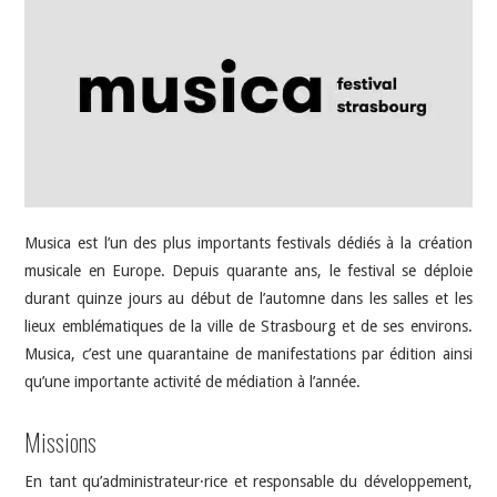
INDÉPENDANTS
DOKO
Musica est l’un des plus importants festivals dédiés à la création
musicale en Europe. Depuis quarante ans, le festival se déploie
durant quinze jours au début de l’automne dans les salles et les
lieux emblématiques de la ville de Strasbourg et de ses environs.
Musica, c’est une quarantaine de manifestations par édition ainsi
qu’une importante activité de médiation à l’année.
Missions
En tant qu’administrateur·rice et responsable du développement,