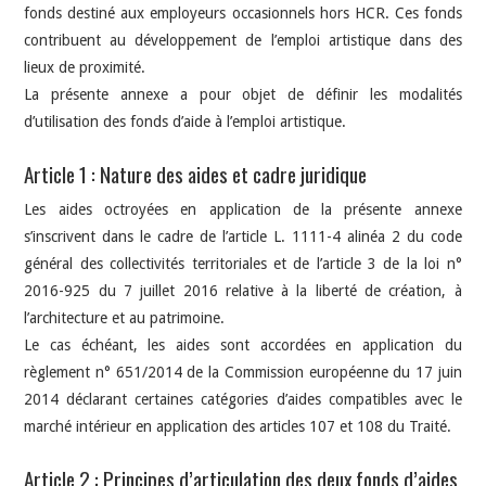
fonds destiné aux employeurs occasionnels hors HCR. Ces fonds
contribuent au développement de l’emploi artistique dans des
lieux de proximité.
La présente annexe a pour objet de définir les modalités
d’utilisation des fonds d’aide à l’emploi artistique.
Article 1 : Nature des aides et cadre juridique
Les aides octroyées en application de la présente annexe
s’inscrivent dans le cadre de l’article L. 1111-4 alinéa 2 du code
général des collectivités territoriales et de l’article 3 de la loi n°
2016-925 du 7 juillet 2016 relative à la liberté de création, à
l’architecture et au patrimoine.
Le cas échéant, les aides sont accordées en application du
règlement n° 651/2014 de la Commission européenne du 17 juin
2014 déclarant certaines catégories d’aides compatibles avec le
marché intérieur en application des articles 107 et 108 du Traité.
Article 2 : Principes d’articulation des deux fonds d’aides