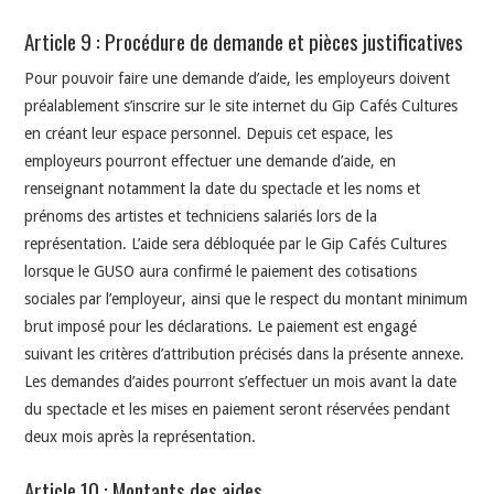
Article 9 : Procédure de demande et pièces justificatives
Pour pouvoir faire une demande d’aide, les employeurs doivent
préalablement s’inscrire sur le site internet du Gip Cafés Cultures
en créant leur espace personnel. Depuis cet espace, les
employeurs pourront effectuer une demande d’aide, en
renseignant notamment la date du spectacle et les noms et
prénoms des artistes et techniciens salariés lors de la
représentation. L’aide sera débloquée par le Gip Cafés Cultures
lorsque le GUSO aura confirmé le paiement des cotisations
sociales par l’employeur, ainsi que le respect du montant minimum
brut imposé pour les déclarations. Le paiement est engagé
suivant les critères d’attribution précisés dans la présente annexe.
Les demandes d’aides pourront s’effectuer un mois avant la date
du spectacle et les mises en paiement seront réservées pendant
deux mois après la représentation.
Article 10 : Montants des aides