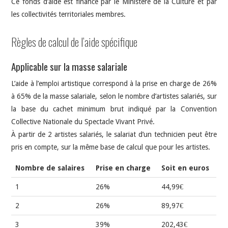
Ce fonds d’aide est financé par le Ministère de la Culture et par
les collectivités territoriales membres.
Règles de calcul
de l’aide spécifique
Applicable sur la masse salariale
L’aide à l’emploi artistique correspond à la prise en charge de 26%
à 65% de la masse salariale, selon le nombre d’artistes salariés, sur
la base du cachet minimum brut indiqué par la Convention
Collective Nationale du Spectacle Vivant Privé.
À partir de 2 artistes salariés, le salariat d’un technicien peut être
pris en compte, sur la même base de calcul que pour les artistes.
Nombre de salaires
Prise en charge
Soit en euros
1
26%
44,99€
2
26%
89,97€
3
39%
202,43€