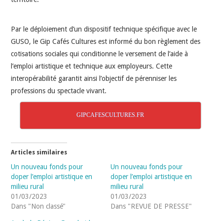
Par le déploiement d’un dispositif technique spécifique avec le
GUSO, le Gip Cafés Cultures est informé du bon règlement des
cotisations sociales qui conditionne le versement de l’aide à
l’emploi artistique et technique aux employeurs. Cette
interopérabilité garantit ainsi l’objectif de pérenniser les
professions du spectacle vivant.
GIPCAFESCULTURES.FR
Articles similaires
Un nouveau fonds pour
Un nouveau fonds pour
doper l’emploi artistique en
doper l’emploi artistique en
milieu rural
milieu rural
01/03/2023
01/03/2023
Dans "Non classé"
Dans "REVUE DE PRESSE"