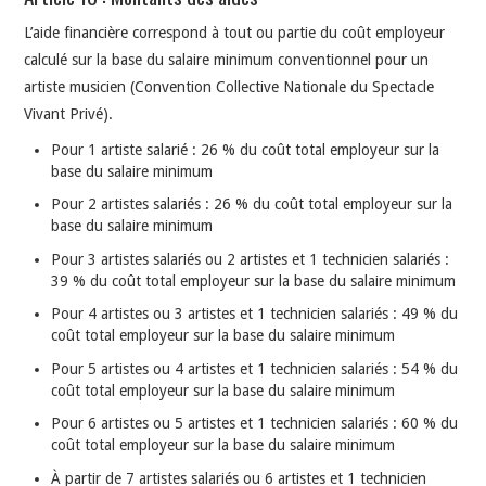
L’aide financière correspond à tout ou partie du coût employeur
calculé sur la base du salaire minimum conventionnel pour un
artiste musicien (Convention Collective Nationale du Spectacle
Vivant Privé).
Pour 1 artiste salarié : 26 % du coût total employeur sur la
base du salaire minimum
Pour 2 artistes salariés : 26 % du coût total employeur sur la
base du salaire minimum
Pour 3 artistes salariés ou 2 artistes et 1 technicien salariés :
39 % du coût total employeur sur la base du salaire minimum
Pour 4 artistes ou 3 artistes et 1 technicien salariés : 49 % du
coût total employeur sur la base du salaire minimum
Pour 5 artistes ou 4 artistes et 1 technicien salariés : 54 % du
coût total employeur sur la base du salaire minimum
Pour 6 artistes ou 5 artistes et 1 technicien salariés : 60 % du
coût total employeur sur la base du salaire minimum
À partir de 7 artistes salariés ou 6 artistes et 1 technicien