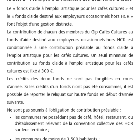
Le « fonds d’aide à l’emploi artistique pour les cafés cultures » et
le « fonds d’aide destiné aux employeurs occasionnels hors HCR »
font l’objet d’une gestion distincte.
La contribution de chacun des membres du Gip Cafés Cultures au
fonds d’aide destiné aux employeurs occasionnels hors HCR est
conditionnée à une contribution préalable au fonds d’aide à
l’emploi artistique pour les cafés cultures. Un seuil minimum de
contribution au fonds d’aide à l’emploi artistique pour les cafés
cultures est fixé à 300 €.
Les crédits des deux fonds ne sont pas fongibles en cours
d’année. Si les crédits d’un fonds n’ont pas été consommés, il est
possible de reporter le reliquat sur l’autre fonds en début d’année
suivante.
Ne sont pas soumis à l’obligation de contribution préalable :
les communes ne possédant pas de café, hôtel, restaurant, ou
d’établissement relevant de la convention collective des HCR
sur leur territoire ;
les communes de moins de 3 500 habitants ;