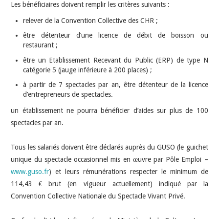
Les bénéficiaires doivent remplir les critères suivants :
relever de la Convention Collective des CHR ;
être détenteur d’une licence de débit de boisson ou
restaurant ;
être un Etablissement Recevant du Public (ERP) de type N
catégorie 5 (jauge inférieure à 200 places) ;
à partir de 7 spectacles par an, être détenteur de la licence
d’entrepreneurs de spectacles.
un établissement ne pourra bénéficier d’aides sur plus de 100
spectacles par an.
Tous les salariés doivent être déclarés auprès du GUSO (le guichet
unique du spectacle occasionnel mis en œuvre par Pôle Emploi –
www.guso.fr
) et leurs rémunérations respecter le minimum de
114,43 € brut (en vigueur actuellement) indiqué par la
Convention Collective Nationale du Spectacle Vivant Privé.