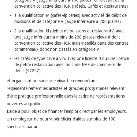
convention collective des HCR (Hôtels, Cafés et Restaurants)
à la qualification M (cafés-épiceries) avec activité de débit de
boissons et de catégorie V (jauge inférieure à 200 places)
à la qualification N (débits de boissons et restaurants) avec
une jauge inférieure à moins de 200 places relevant de la
convention collective des HCR mais installés dans des centres
commerciaux donc non classés en catégorie V
les cafés de type cave à vin, avec une licence 4 ou une licence
de petite restauration avec un code NAF de commerce de
détail (4725Z)
et organisant un spectacle vivant en rémunérant
règlementairement les artistes et groupes programmés relevant
d’une pratique professionnelle dans le cadre de représentations
ouvertes au public.
L’aide a pour objet de financer l’emploi direct par les employeurs.
Un employeur ne pourra bénéficier d’aides sur plus de 100
spectacles par an.