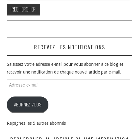
RECEVEZ LES NOTIFICATIONS
Saisissez votre adresse e-mail pour vous abonner à ce blog et
recevoir une notification de chaque nouvel article par e-mail.
Adresse
e-
mail
ABONNEZ-VOUS
Rejoignez les 5 autres abonnés