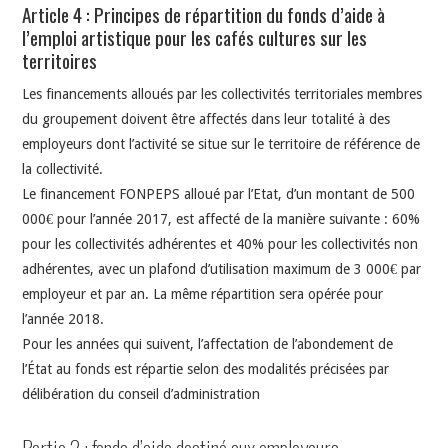
Article 4 : Principes de répartition du fonds d’aide à
l’emploi artistique pour les cafés cultures sur les
territoires
Les financements alloués par les collectivités territoriales membres
du groupement doivent être affectés dans leur totalité à des
employeurs dont l’activité se situe sur le territoire de référence de
la collectivité.
Le financement FONPEPS alloué par l’Etat, d’un montant de 500
000€ pour l’année 2017, est affecté de la manière suivante : 60%
pour les collectivités adhérentes et 40% pour les collectivités non
adhérentes, avec un plafond d’utilisation maximum de 3 000€ par
employeur et par an. La même répartition sera opérée pour
l’année 2018.
Pour les années qui suivent, l’affectation de l’abondement de
l’État au fonds est répartie selon des modalités précisées par
délibération du conseil d’administration
Partie 2 : fonds d’aide destiné aux employeurs