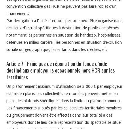
convention collective des HCR ne peuvent pas faire l’objet d’un
financement.
Par dérogation à l’alinéa 1er, un spectacle peut être organisé dans
des lieux d’accueil spécifiques à destination de publics empêchés,
notamment les personnes en situation de handicap, hospitalisées,
détenues en milieu carcéral, les personnes en situation d’exclusion
sociale ou géographique, les enfants dans les crèches, etc.
Article 7 : Principes de répartition du fonds d’aide
destiné aux employeurs occasionnels hors HCR sur les
territoires
Un plafonnement maximum d’utilisation de 3 000 € par employeur
est mis en place. Les collectivités territoriales peuvent mettre en
place des plafonds spécifiques dans la limite du plafond commun.
Les financements alloués par les collectivités territoriales membres
du groupement doivent être affectés dans leur totalité à des
employeurs dont le lieu de la représentation du spectacle se situe