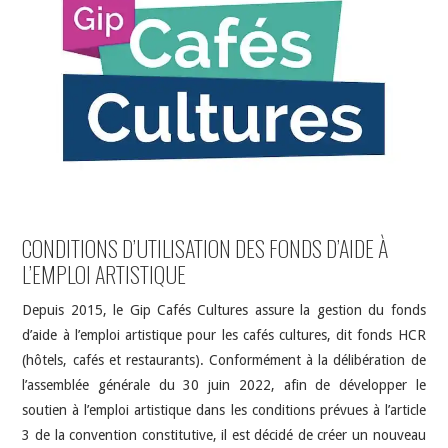
INDÉPENDANTS
DOKO
CONDITIONS D’UTILISATION DES FONDS D’AIDE À
L’EMPLOI ARTISTIQUE
Depuis 2015, le Gip Cafés Cultures assure la gestion du fonds
d’aide à l’emploi artistique pour les cafés cultures, dit fonds HCR
(hôtels, cafés et restaurants). Conformément à la délibération de
l’assemblée générale du 30 juin 2022, afin de développer le
soutien à l’emploi artistique dans les conditions prévues à l’article
3 de la convention constitutive, il est décidé de créer un nouveau