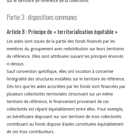
sur le territoire de référence de la collectivité.
Partie 3 : dispositions communes
Article 8 : Principe de « territorialisation équitable »
Les aides sont issues de la partie des fonds financés par les
membres du groupement avec redistribution sur leurs territoires
de référence. Elles sont attribuées suivant les principes énoncés
ci-dessus.
Sauf convention spécifique, elles ont vocation à concerner
l’intégralité des structures installées sur le territoire de référence.
Dès lors que les aides accordées par les fonds sont financées par
plusieurs collectivités territoriales s’inscrivant sur un même
territoire de référence, le financement provenant de ces
collectivités est réparti équitablement entre elles. Pour exemple,
un bénéficiaire disposant sur son territoire de trois collectivités
contribuant au fonds dispose d’aides constituées équitablement
de ces trois contributeurs.