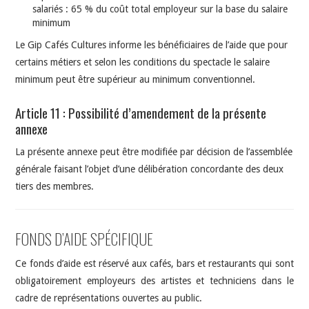
salariés : 65 % du coût total employeur sur la base du salaire
minimum
Le Gip Cafés Cultures informe les bénéficiaires de l’aide que pour
certains métiers et selon les conditions du spectacle le salaire
minimum peut être supérieur au minimum conventionnel.
Article 11 : Possibilité d’amendement de la présente
annexe
La présente annexe peut être modifiée par décision de l’assemblée
générale faisant l’objet d’une délibération concordante des deux
tiers des membres.
FONDS D’AIDE
SPÉCIFIQUE
Ce fonds d’aide est réservé aux cafés, bars et restaurants qui sont
obligatoirement employeurs des artistes et techniciens dans le
cadre de représentations ouvertes au public.