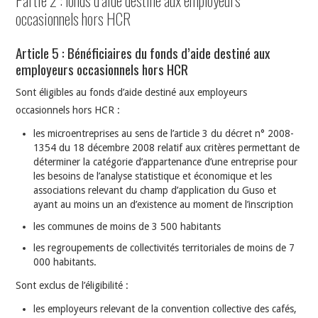
occasionnels hors HCR
Article 5 : Bénéficiaires du fonds d’aide destiné aux
employeurs occasionnels hors HCR
Sont éligibles au fonds d’aide destiné aux employeurs
occasionnels hors HCR :
les microentreprises au sens de l’article 3 du décret n° 2008-
1354 du 18 décembre 2008 relatif aux critères permettant de
déterminer la catégorie d’appartenance d’une entreprise pour
les besoins de l’analyse statistique et économique et les
associations relevant du champ d’application du Guso et
ayant au moins un an d’existence au moment de l’inscription
les communes de moins de 3 500 habitants
les regroupements de collectivités territoriales de moins de 7
000 habitants.
Sont exclus de l’éligibilité :
les employeurs relevant de la convention collective des cafés,