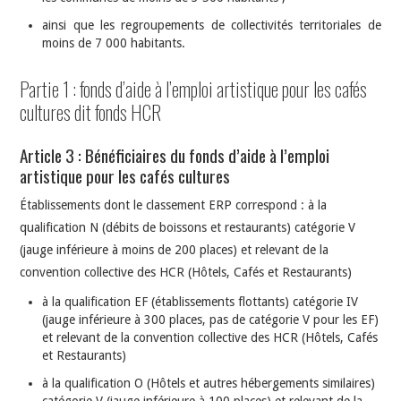
ainsi que les regroupements de collectivités territoriales de
moins de 7 000 habitants.
Partie 1 : fonds d’aide à l’emploi artistique pour les cafés
cultures dit fonds HCR
Article 3 : Bénéficiaires du fonds d’aide à l’emploi
artistique pour les cafés cultures
Établissements dont le classement ERP correspond : à la
qualification N (débits de boissons et restaurants) catégorie V
(jauge inférieure à moins de 200 places) et relevant de la
convention collective des HCR (Hôtels, Cafés et Restaurants)
à la qualification EF (établissements flottants) catégorie IV
(jauge inférieure à 300 places, pas de catégorie V pour les EF)
et relevant de la convention collective des HCR (Hôtels, Cafés
et Restaurants)
à la qualification O (Hôtels et autres hébergements similaires)
catégorie V (jauge inférieure à 100 places) et relevant de la