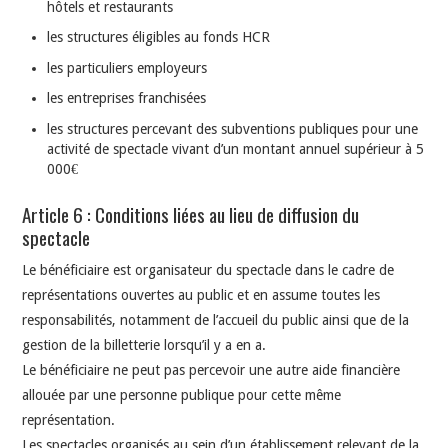
hôtels et restaurants
les structures éligibles au fonds HCR
les particuliers employeurs
les entreprises franchisées
les structures percevant des subventions publiques pour une
activité de spectacle vivant d’un montant annuel supérieur à 5
000€
Article 6 : Conditions liées au lieu de diffusion du
spectacle
Le bénéficiaire est organisateur du spectacle dans le cadre de
représentations ouvertes au public et en assume toutes les
responsabilités, notamment de l’accueil du public ainsi que de la
gestion de la billetterie lorsqu’il y a en a.
Le bénéficiaire ne peut pas percevoir une autre aide financière
allouée par une personne publique pour cette même
représentation.
Les spectacles organisés au sein d’un établissement relevant de la