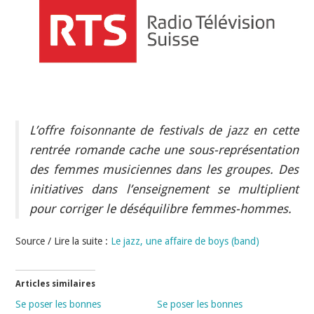
INDÉPENDANTS
DOKO
L’offre foisonnante de festivals de jazz en cette
rentrée romande cache une sous-représentation
des femmes musiciennes dans les groupes. Des
initiatives dans l’enseignement se multiplient
pour corriger le déséquilibre femmes-hommes.
Source / Lire la suite :
Le jazz, une affaire de boys (band)
Articles similaires
Se poser les bonnes
Se poser les bonnes