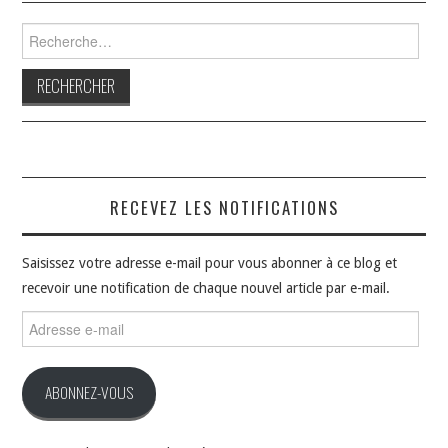
Rechercher :
RECEVEZ LES NOTIFICATIONS
Saisissez votre adresse e-mail pour vous abonner à ce blog et
recevoir une notification de chaque nouvel article par e-mail.
Adresse
e-
mail
ABONNEZ-VOUS