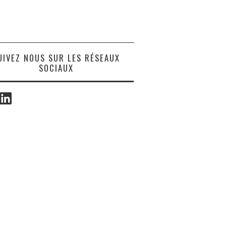
UIVEZ NOUS SUR LES RÉSEAUX
SOCIAUX
ook
LinkedIn