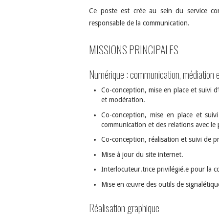
Ce poste est crée au sein du service co
responsable de la communication.
MISSIONS PRINCIPALES
Numérique : communication, médiation et
Co-conception, mise en place et suivi 
et modération.
Co-conception, mise en place et suivi
communication et des relations avec le 
Co-conception, réalisation et suivi de p
Mise à jour du site internet.
Interlocuteur.trice privilégié.e pour la
Mise en œuvre des outils de signalétiq
Réalisation graphique