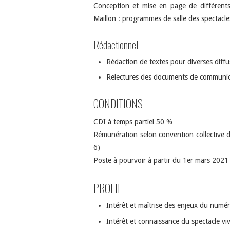
Conception et mise en page de différents
Maillon : programmes de salle des spectacles
Rédactionnel
Rédaction de textes pour diverses diffu
Relectures des documents de communic
CONDITIONS
CDI à temps partiel 50 %
Rémunération selon convention collective de
6)
Poste à pourvoir à partir du 1er mars 2021
PROFIL
Intérêt et maîtrise des enjeux du numé
Intérêt et connaissance du spectacle vi