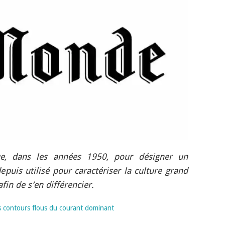
que, dans les années 1950, pour désigner un
epuis utilisé pour caractériser la culture grand
fin de s’en différencier.
s contours flous du courant dominant