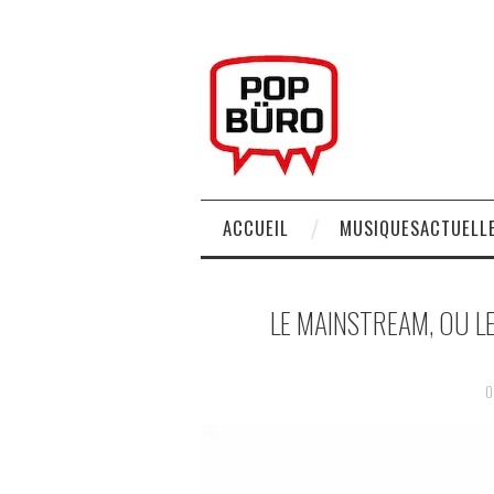
ACCUEIL
MUSIQUESACTUELLE
LE MAINSTREAM, OU 
0