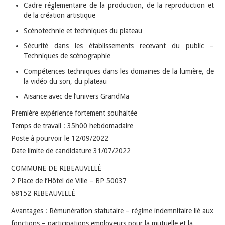
Cadre réglementaire de la production, de la reproduction et
de la création artistique
Scénotechnie et techniques du plateau
Sécurité dans les établissements recevant du public –
Techniques de scénographie
Compétences techniques dans les domaines de la lumière, de
la vidéo du son, du plateau
Aisance avec de l’univers GrandMa
Première expérience fortement souhaitée
Temps de travail : 35h00 hebdomadaire
Poste à pourvoir le 12/09/2022
Date limite de candidature 31/07/2022
COMMUNE DE RIBEAUVILLÉ
2 Place de l’Hôtel de Ville – BP 50037
68152 RIBEAUVILLÉ
Avantages : Rémunération statutaire – régime indemnitaire lié aux
fonctions – participations employeurs pour la mutuelle et la