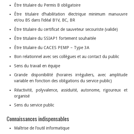
Être titulaire du Permis B obligatoire
Être titulaire d’habilitation électrique minimum manœuvre
et/ou BS dans l’idéal B1V, BC, BR
Être titulaire du certificat de sauveteur secouriste (valide)
Être titulaire du SSIAP1 fortement souhaitée
Être titulaire du CACES PEMP – Type 3A
Bon relationnel avec ses collègues et au contact du public
Sens du travail en équipe
Grande disponibilité (horaires irréguliers, avec amplitude
variable en fonction des obligations du service public)
Réactivité, polyvalence, assiduité, autonome, rigoureux et
organisé
Sens du service public
Connaissances indispensables
Maîtrise de l’outil informatique