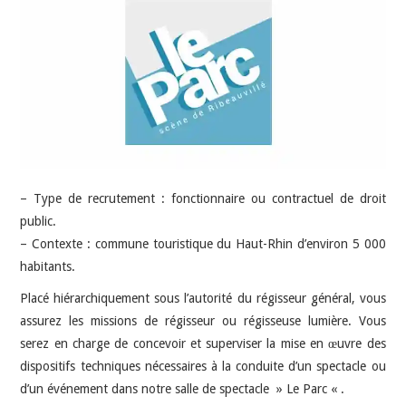
INDÉPENDANTS
DOKO
– Type de recrutement : fonctionnaire ou contractuel de droit
public.
– Contexte : commune touristique du Haut-Rhin d’environ 5 000
habitants.
Placé hiérarchiquement sous l’autorité du régisseur général, vous
assurez les missions de régisseur ou régisseuse lumière. Vous
serez en charge de concevoir et superviser la mise en œuvre des
dispositifs techniques nécessaires à la conduite d’un spectacle ou
d’un événement dans notre salle de spectacle » Le Parc « .