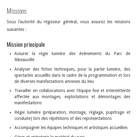
Missions
Sous l’autorité du régisseur général, vous assurez les missions
suivantes :
Mission principale
Assurer la régie lumière des événements du Parc de
Ribeauvillé
Analyser des fiches techniques, pour la partie lumière, des
spectacles accueillis dans le cadre de la programmation et lors
de diverses manifestations annexes du lieu
Travailler en collaborations avec l’équipe fixe et intermittente
affectée aux montages, exploitations et démontages des
manifestations
Régie lumière (préparation, montage, réglage, pupitrage et
conduite) lors des répétitions et des représentations
Accompagner les équipes techniques et artistiques accueillies
Gérer et entretenir le matériel du parc