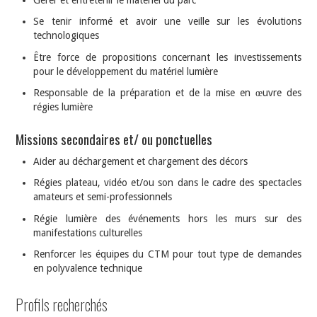
Se tenir informé et avoir une veille sur les évolutions
technologiques
Être force de propositions concernant les investissements
pour le développement du matériel lumière
Responsable de la préparation et de la mise en œuvre des
régies lumière
Missions secondaires et/ ou ponctuelles
Aider au déchargement et chargement des décors
Régies plateau, vidéo et/ou son dans le cadre des spectacles
amateurs et semi-professionnels
Régie lumière des événements hors les murs sur des
manifestations culturelles
Renforcer les équipes du CTM pour tout type de demandes
en polyvalence technique
Profils recherchés