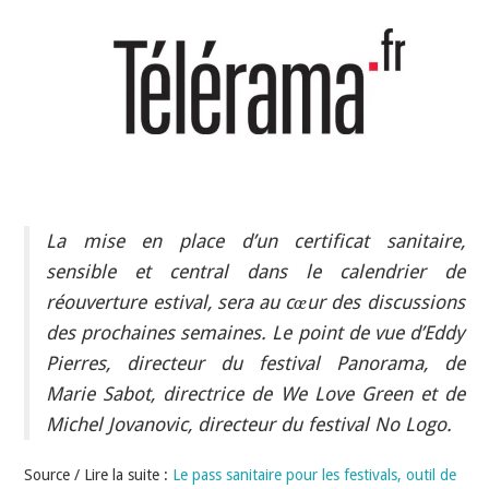
INDÉPENDANTS
DOKO
La mise en place d’un certificat sanitaire,
sensible et central dans le calendrier de
réouverture estival, sera au cœur des discussions
des prochaines semaines. Le point de vue d’Eddy
Pierres, directeur du festival Panorama, de
Marie Sabot, directrice de We Love Green et de
Michel Jovanovic, directeur du festival No Logo.
Source / Lire la suite :
Le pass sanitaire pour les festivals, outil de