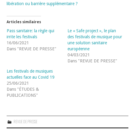
libération ou barrière supplémentaire ?
Articles similaires
Pass sanitaire: la règle qui
Le « Safe project », le plan
irrite les festivals
des festivals de musique pour
16/06/2021
une solution sanitaire
Dans "REVUE DE PRESSE"
européenne
04/03/2021
Dans "REVUE DE PRESSE"
Les festivals de musiques
actuelles face au Covid 19
25/06/2021
Dans "ÉTUDES &
PUBLICATIONS"
REVUE DE PRESSE