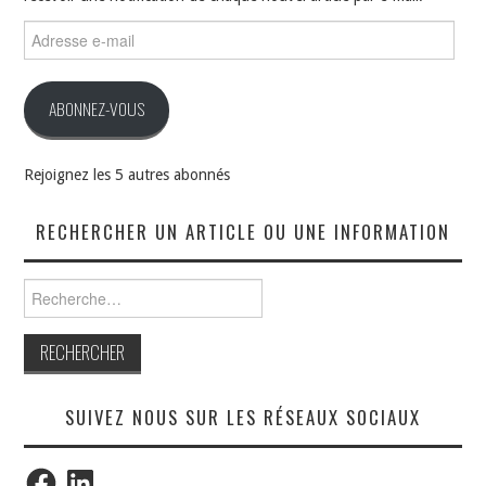
Adresse
e-
mail
ABONNEZ-VOUS
Rejoignez les 5 autres abonnés
RECHERCHER UN ARTICLE OU UNE INFORMATION
Rechercher :
SUIVEZ NOUS SUR LES RÉSEAUX SOCIAUX
Facebook
LinkedIn