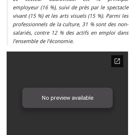
employeur (16 %), suivi de près par le spectacle
vivant (15 %) et les arts visuels (15 %). Parmi les
professionnels de la culture, 31 % sont des non-
salariés, contre 12 % des actifs en emploi dans
l’ensemble de l’économie.