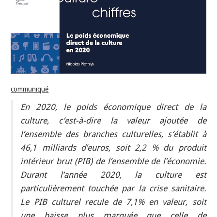
INDÉPENDANTS
DOKO
communiqué
En 2020, le poids économique direct de la
culture, c’est-à-dire la valeur ajoutée de
l’ensemble des branches culturelles, s’établit à
46,1 milliards d’euros, soit 2,2 % du produit
intérieur brut (PIB) de l’ensemble de l’économie.
Durant l’année 2020, la culture est
particulièrement touchée par la crise sanitaire.
Le PIB culturel recule de 7,1% en valeur, soit
une baisse plus marquée que celle de