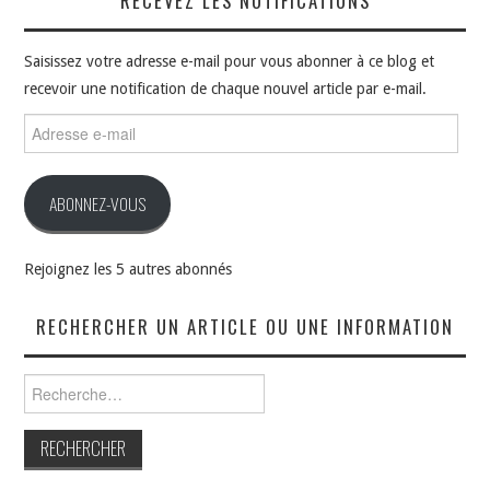
RECEVEZ LES NOTIFICATIONS
Saisissez votre adresse e-mail pour vous abonner à ce blog et
recevoir une notification de chaque nouvel article par e-mail.
Adresse
e-
mail
ABONNEZ-VOUS
Rejoignez les 5 autres abonnés
RECHERCHER UN ARTICLE OU UNE INFORMATION
Rechercher :