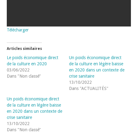
Télécharger
Articles similaires
Le poids économique direct
Un poids économique direct
de la culture en 2020
de la culture en légère baisse
03/06/2022
en 2020 dans un contexte de
Dans "Non classé"
crise sanitaire
13/10/2022
Dans "ACTUALITÉS"
Un poids économique direct
de la culture en légère baisse
en 2020 dans un contexte de
crise sanitaire
13/10/2022
Dans "Non classé"