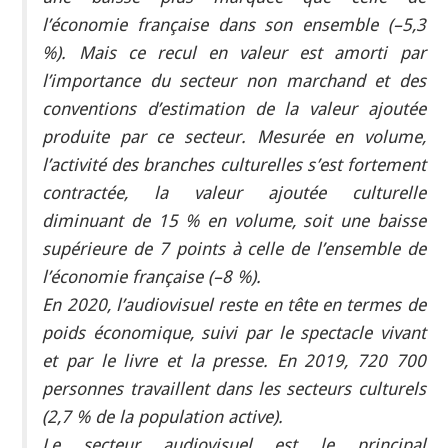
l’économie française dans son ensemble (–5,3
%). Mais ce recul en valeur est amorti par
l’importance du secteur non marchand et des
conventions d’estimation de la valeur ajoutée
produite par ce secteur. Mesurée en volume,
l’activité des branches culturelles s’est fortement
contractée, la valeur ajoutée culturelle
diminuant de 15 % en volume, soit une baisse
supérieure de 7 points à celle de l’ensemble de
l’économie française (–8 %).
En 2020, l’audiovisuel reste en tête en termes de
poids économique, suivi par le spectacle vivant
et par le livre et la presse. En 2019, 720 700
personnes travaillent dans les secteurs culturels
(2,7 % de la population active).
Le secteur audiovisuel est le principal