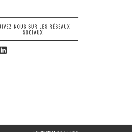
UIVEZ NOUS SUR LES RÉSEAUX
SOCIAUX
ook
LinkedIn