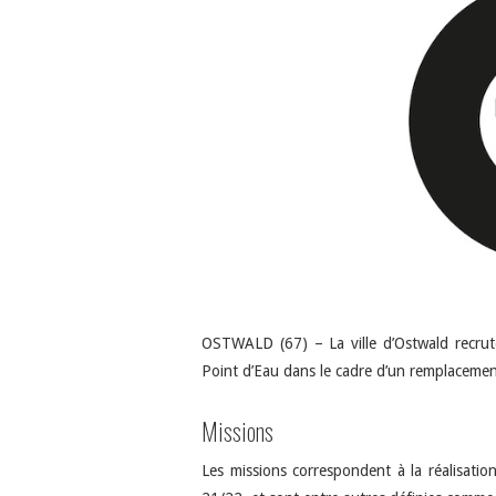
OSTWALD (67) – La ville d’Ostwald recrut
Point d’Eau dans le cadre d’un remplacemen
Missions
Les missions correspondent à la réalisatio