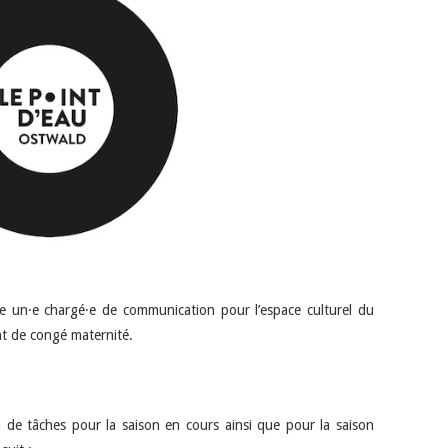
e un·e chargé·e de communication pour l’espace culturel du
t de congé maternité.
n de tâches pour la saison en cours ainsi que pour la saison