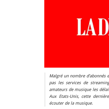
Malgré un nombre d’abonnés en 
pas les services de streamin
amateurs de musique les délais
Aux Etats-Unis, cette dernièr
écouter de la musique.