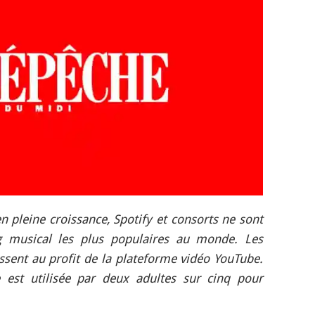
pleine croissance, Spotify et consorts ne sont
g musical les plus populaires au monde. Les
sent au profit de la plateforme vidéo YouTube.
e est utilisée par deux adultes sur cinq pour