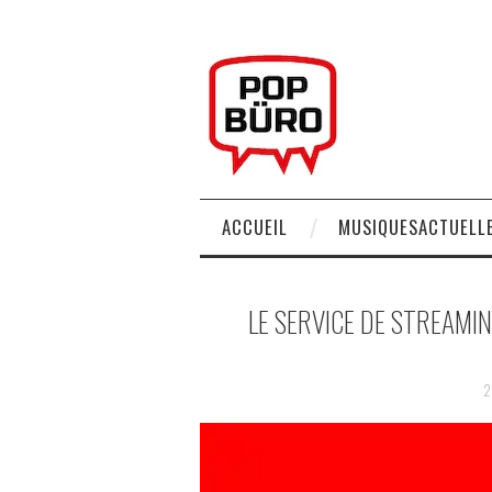
ACCUEIL
MUSIQUESACTUELLE
LE SERVICE DE STREAMI
2