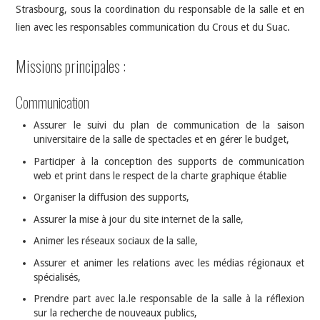
Strasbourg, sous la coordination du responsable de la salle et en
lien avec les responsables communication du Crous et du Suac.
Missions principales :
Communication
Assurer le suivi du plan de communication de la saison
universitaire de la salle de spectacles et en gérer le budget,
Participer à la conception des supports de communication
web et print dans le respect de la charte graphique établie
Organiser la diffusion des supports,
Assurer la mise à jour du site internet de la salle,
Animer les réseaux sociaux de la salle,
Assurer et animer les relations avec les médias régionaux et
spécialisés,
Prendre part avec la.le responsable de la salle à la réflexion
sur la recherche de nouveaux publics,