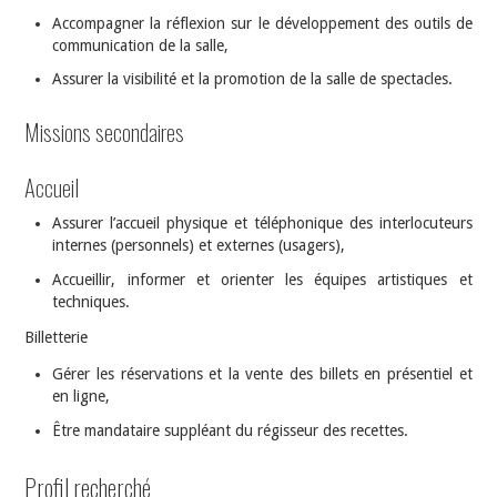
Accompagner la réflexion sur le développement des outils de
communication de la salle,
Assurer la visibilité et la promotion de la salle de spectacles.
Missions secondaires
Accueil
Assurer l’accueil physique et téléphonique des interlocuteurs
internes (personnels) et externes (usagers),
Accueillir, informer et orienter les équipes artistiques et
techniques.
Billetterie
Gérer les réservations et la vente des billets en présentiel et
en ligne,
Être mandataire suppléant du régisseur des recettes.
Profil recherché