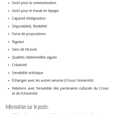
Goût pour la communication
Goût pour le travail en équipe
Capacité d’adaptation
Disponibilité, flexibilité
Force de propositions
Rigueur
Sens de l’écoute
Qualités relationnelles aigues
Créativité
Sensibilité artistique
Échanges avec les autres services (Crous/ Université)
Relations avec l’ensemble des partenaires culturels du Crous
et de l’Université
Information sur le poste :