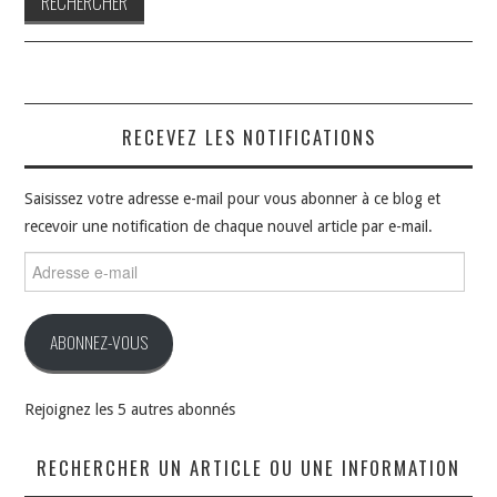
RECEVEZ LES NOTIFICATIONS
Saisissez votre adresse e-mail pour vous abonner à ce blog et
recevoir une notification de chaque nouvel article par e-mail.
Adresse
e-
mail
ABONNEZ-VOUS
Rejoignez les 5 autres abonnés
RECHERCHER UN ARTICLE OU UNE INFORMATION