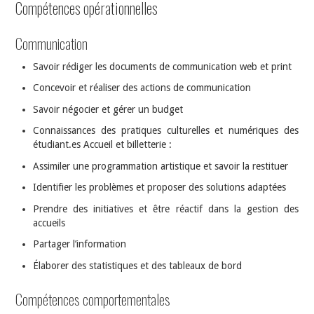
Compétences opérationnelles
Communication
Savoir rédiger les documents de communication web et print
Concevoir et réaliser des actions de communication
Savoir négocier et gérer un budget
Connaissances des pratiques culturelles et numériques des
étudiant.es Accueil et billetterie :
Assimiler une programmation artistique et savoir la restituer
Identifier les problèmes et proposer des solutions adaptées
Prendre des initiatives et être réactif dans la gestion des
accueils
Partager l’information
Élaborer des statistiques et des tableaux de bord
Compétences comportementales