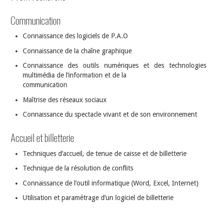
Communication
Connaissance des logiciels de P.A.O
Connaissance de la chaîne graphique
Connaissance des outils numériques et des technologies
multimédia de l’information et de la
communication
Maîtrise des réseaux sociaux
Connaissance du spectacle vivant et de son environnement
Accueil et billetterie
Techniques d’accueil, de tenue de caisse et de billetterie
Technique de la résolution de conflits
Connaissance de l’outil informatique (Word, Excel, Internet)
Utilisation et paramétrage d’un logiciel de billetterie